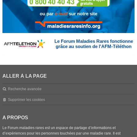
ou par
e-mail
sur notre site
Le Forum Maladies Rares fonctionne
grâce au soutien de l'AFM-Téléthon
ALLER À LA PAGE
Recherche avancée
Supprimer les cookies
A PROPOS
Le Forum maladies rares est un espace de partage d’informations et
d’expériences pour les personnes touchées par une maladie rare. Il est