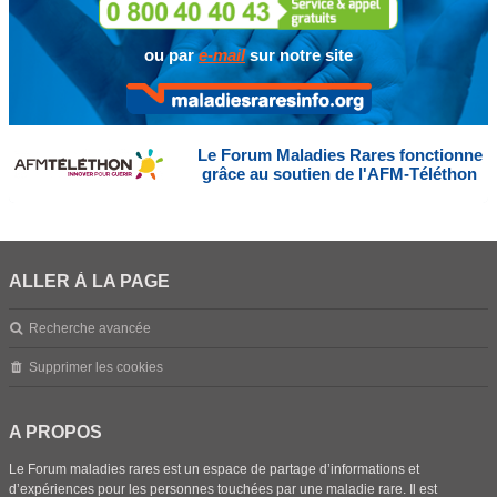
ou par
e-mail
sur notre site
Le Forum Maladies Rares fonctionne
grâce au soutien de l'AFM-Téléthon
ALLER À LA PAGE
Recherche avancée
Supprimer les cookies
A PROPOS
Le Forum maladies rares est un espace de partage d’informations et
d’expériences pour les personnes touchées par une maladie rare. Il est