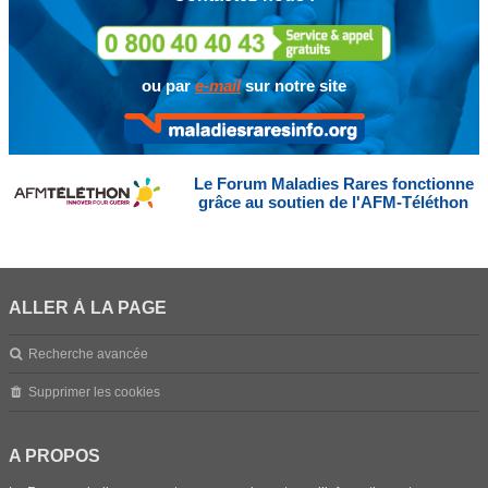
ou par
e-mail
sur notre site
Le Forum Maladies Rares fonctionne
grâce au soutien de l'AFM-Téléthon
ALLER À LA PAGE
Recherche avancée
Supprimer les cookies
A PROPOS