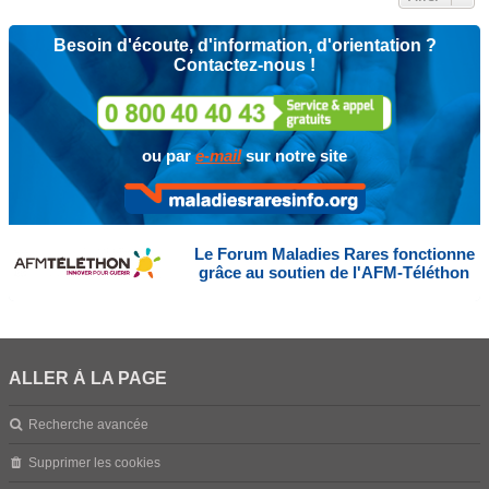
Besoin d'écoute, d'information, d'orientation ?
Contactez-nous !
ou par
e-mail
sur notre site
Le Forum Maladies Rares fonctionne
grâce au soutien de l'AFM-Téléthon
ALLER À LA PAGE
Recherche avancée
Supprimer les cookies