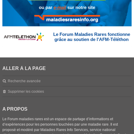
ou par
e-mail
sur notre site
Le Forum Maladies Rares fonctionne
grâce au soutien de l'AFM-Téléthon
ALLER À LA PAGE
Recherche avancée
Supprimer les cookies
A PROPOS
Le Forum maladies rares est un espace de partage d’informations et
d’expériences pour les personnes touchées par une maladie rare. Il est
proposé et modéré par Maladies Rares Info Services, service national