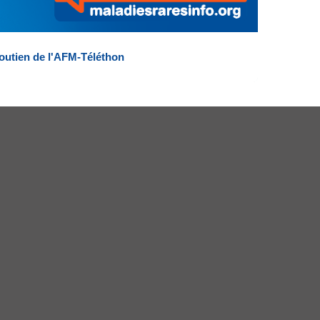
outien de l'AFM-Téléthon