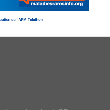
outien de l'AFM-Téléthon