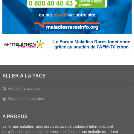
ou par
e-mail
sur notre site
Le Forum Maladies Rares fonctionne
grâce au soutien de l'AFM-Téléthon
ALLER À LA PAGE
Recherche avancée
Supprimer les cookies
A PROPOS
Le Forum maladies rares est un espace de partage d’informations et
d’expériences pour les personnes touchées par une maladie rare. Il est