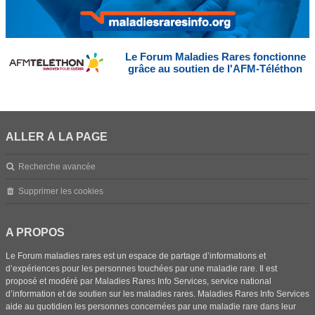
Le Forum Maladies Rares fonctionne
grâce au soutien de l'AFM-Téléthon
ALLER À LA PAGE
Recherche avancée
Supprimer les cookies
A PROPOS
Le Forum maladies rares est un espace de partage d’informations et
d’expériences pour les personnes touchées par une maladie rare. Il est
proposé et modéré par Maladies Rares Info Services, service national
d’information et de soutien sur les maladies rares. Maladies Rares Info Services
aide au quotidien les personnes concernées par une maladie rare dans leur