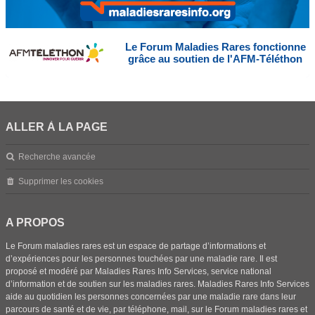
Le Forum Maladies Rares fonctionne
grâce au soutien de l'AFM-Téléthon
ALLER À LA PAGE
Recherche avancée
Supprimer les cookies
A PROPOS
Le Forum maladies rares est un espace de partage d’informations et
d’expériences pour les personnes touchées par une maladie rare. Il est
proposé et modéré par Maladies Rares Info Services, service national
d’information et de soutien sur les maladies rares. Maladies Rares Info Services
aide au quotidien les personnes concernées par une maladie rare dans leur
parcours de santé et de vie, par téléphone, mail, sur le Forum maladies rares et