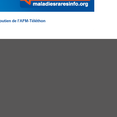
outien de l'AFM-Téléthon