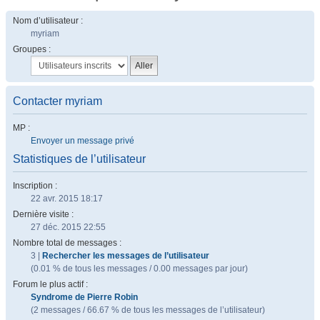
Nom d’utilisateur :
myriam
Groupes :
Contacter myriam
MP :
Envoyer un message privé
Statistiques de l’utilisateur
Inscription :
22 avr. 2015 18:17
Dernière visite :
27 déc. 2015 22:55
Nombre total de messages :
3 |
Rechercher les messages de l’utilisateur
(0.01 % de tous les messages / 0.00 messages par jour)
Forum le plus actif :
Syndrome de Pierre Robin
(2 messages / 66.67 % de tous les messages de l’utilisateur)