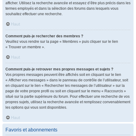
afficher. Utilisez la recherche avancée et essayez d’être plus précis dans les
termes employés et dans la sélection des forums dans lesquels vous
souhaitez effectuer une recherche.
Haut
Comment puis-je rechercher des membres ?
Veuillez vous rendre sur la page « Membres » puis cliquer sur le lien
« Trouver un membre ».
Haut
Comment puis-je retrouver mes propres messages et sujets ?
Vos propres messages peuvent être affichés soit en cliquant sur le lien
« Afficher vos messages » dans le panneau de contrôle de l’utilisateur, soit
en cliquant sur le lien « Rechercher les messages de l’utilisateur » sur la
page de votre propre profil ou soit en cliquant sur le menu « Raccourcis »
situé sur la partie supérieure du forum. Pour effectuer une recherche de vos
propres sujets, utilisez la recherche avancée et remplissez convenablement
les options qui vous sont disponibles.
Haut
Favoris et abonnements