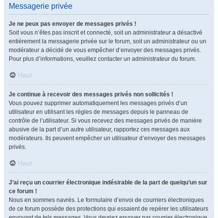
Messagerie privée
Je ne peux pas envoyer de messages privés !
Soit vous n’êtes pas inscrit et connecté, soit un administrateur a désactivé
entièrement la messagerie privée sur le forum, soit un administrateur ou un
modérateur a décidé de vous empêcher d’envoyer des messages privés.
Pour plus d’informations, veuillez contacter un administrateur du forum.
Haut
Je continue à recevoir des messages privés non sollicités !
Vous pouvez supprimer automatiquement les messages privés d’un
utilisateur en utilisant les règles de messages depuis le panneau de
contrôle de l’utilisateur. Si vous recevez des messages privés de manière
abusive de la part d’un autre utilisateur, rapportez ces messages aux
modérateurs. Ils peuvent empêcher un utilisateur d’envoyer des messages
privés.
Haut
J’ai reçu un courrier électronique indésirable de la part de quelqu’un sur
ce forum !
Nous en sommes navrés. Le formulaire d’envoi de courriers électroniques
de ce forum possède des protections qui essaient de repérer les utilisateurs
envoyant de tels messages. Vous devriez envoyer par courrier électronique