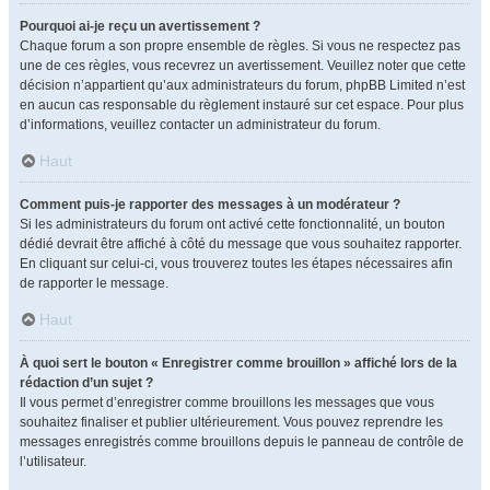
Pourquoi ai-je reçu un avertissement ?
Chaque forum a son propre ensemble de règles. Si vous ne respectez pas
une de ces règles, vous recevrez un avertissement. Veuillez noter que cette
décision n’appartient qu’aux administrateurs du forum, phpBB Limited n’est
en aucun cas responsable du règlement instauré sur cet espace. Pour plus
d’informations, veuillez contacter un administrateur du forum.
Haut
Comment puis-je rapporter des messages à un modérateur ?
Si les administrateurs du forum ont activé cette fonctionnalité, un bouton
dédié devrait être affiché à côté du message que vous souhaitez rapporter.
En cliquant sur celui-ci, vous trouverez toutes les étapes nécessaires afin
de rapporter le message.
Haut
À quoi sert le bouton « Enregistrer comme brouillon » affiché lors de la
rédaction d’un sujet ?
Il vous permet d’enregistrer comme brouillons les messages que vous
souhaitez finaliser et publier ultérieurement. Vous pouvez reprendre les
messages enregistrés comme brouillons depuis le panneau de contrôle de
l’utilisateur.