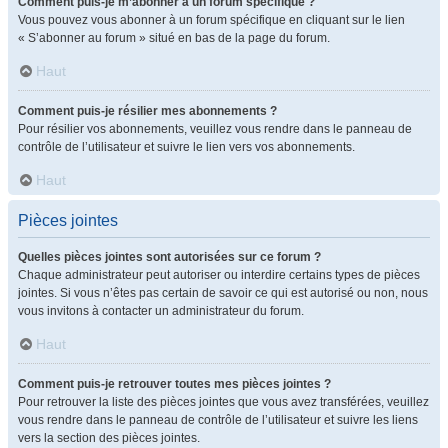
Comment puis-je m’abonner à un forum spécifique ?
Vous pouvez vous abonner à un forum spécifique en cliquant sur le lien
« S’abonner au forum » situé en bas de la page du forum.
Haut
Comment puis-je résilier mes abonnements ?
Pour résilier vos abonnements, veuillez vous rendre dans le panneau de
contrôle de l’utilisateur et suivre le lien vers vos abonnements.
Haut
Pièces jointes
Quelles pièces jointes sont autorisées sur ce forum ?
Chaque administrateur peut autoriser ou interdire certains types de pièces
jointes. Si vous n’êtes pas certain de savoir ce qui est autorisé ou non, nous
vous invitons à contacter un administrateur du forum.
Haut
Comment puis-je retrouver toutes mes pièces jointes ?
Pour retrouver la liste des pièces jointes que vous avez transférées, veuillez
vous rendre dans le panneau de contrôle de l’utilisateur et suivre les liens
vers la section des pièces jointes.