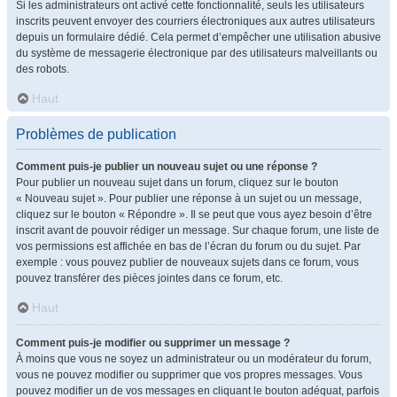
Si les administrateurs ont activé cette fonctionnalité, seuls les utilisateurs
inscrits peuvent envoyer des courriers électroniques aux autres utilisateurs
depuis un formulaire dédié. Cela permet d’empêcher une utilisation abusive
du système de messagerie électronique par des utilisateurs malveillants ou
des robots.
Haut
Problèmes de publication
Comment puis-je publier un nouveau sujet ou une réponse ?
Pour publier un nouveau sujet dans un forum, cliquez sur le bouton
« Nouveau sujet ». Pour publier une réponse à un sujet ou un message,
cliquez sur le bouton « Répondre ». Il se peut que vous ayez besoin d’être
inscrit avant de pouvoir rédiger un message. Sur chaque forum, une liste de
vos permissions est affichée en bas de l’écran du forum ou du sujet. Par
exemple : vous pouvez publier de nouveaux sujets dans ce forum, vous
pouvez transférer des pièces jointes dans ce forum, etc.
Haut
Comment puis-je modifier ou supprimer un message ?
À moins que vous ne soyez un administrateur ou un modérateur du forum,
vous ne pouvez modifier ou supprimer que vos propres messages. Vous
pouvez modifier un de vos messages en cliquant le bouton adéquat, parfois