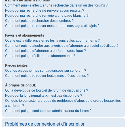
Recherche dans les forums
Comment puis-je effectuer une recherche dans un ou des forums ?
Pourquoi ma recherche ne renvoie aucun résultat ?
Pourquoi ma recherche renvoie à une page blanche ?!
Comment puis-je rechercher des membres ?
Comment puis-je retrouver mes propres messages et sujets ?
Favoris et abonnements
Quelle est la différence entre les favoris et les abonnements ?
Comment puis-je ajouter aux favoris ou m’abonner à un sujet spécifique ?
Comment puis-je m’abonner à un forum spécifique ?
Comment puis-je résilier mes abonnements ?
Pièces jointes
Quelles pièces jointes sont autorisées sur ce forum ?
Comment puis-je retrouver toutes mes pièces jointes ?
À propos de phpBB
Qui a développé ce logiciel de forum de discussions ?
Pourquoi la fonctionnalité X n’est pas disponible ?
Qui dois-je contacter à propos de problèmes d’abus ou d’ordres légaux liés
à ce forum ?
Comment puis-je contacter un administrateur du forum ?
Problèmes de connexion et d’inscription