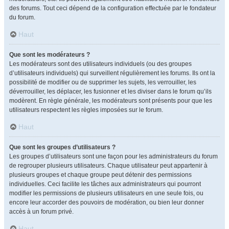
des forums. Tout ceci dépend de la configuration effectuée par le fondateur
du forum.
Haut
Que sont les modérateurs ?
Les modérateurs sont des utilisateurs individuels (ou des groupes
d’utilisateurs individuels) qui surveillent régulièrement les forums. Ils ont la
possibilité de modifier ou de supprimer les sujets, les verrouiller, les
déverrouiller, les déplacer, les fusionner et les diviser dans le forum qu’ils
modèrent. En règle générale, les modérateurs sont présents pour que les
utilisateurs respectent les règles imposées sur le forum.
Haut
Que sont les groupes d’utilisateurs ?
Les groupes d’utilisateurs sont une façon pour les administrateurs du forum
de regrouper plusieurs utilisateurs. Chaque utilisateur peut appartenir à
plusieurs groupes et chaque groupe peut détenir des permissions
individuelles. Ceci facilite les tâches aux administrateurs qui pourront
modifier les permissions de plusieurs utilisateurs en une seule fois, ou
encore leur accorder des pouvoirs de modération, ou bien leur donner
accès à un forum privé.
Haut