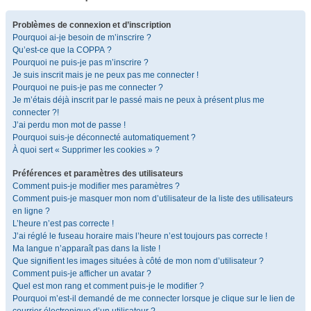
Problèmes de connexion et d’inscription
Pourquoi ai-je besoin de m’inscrire ?
Qu’est-ce que la COPPA ?
Pourquoi ne puis-je pas m’inscrire ?
Je suis inscrit mais je ne peux pas me connecter !
Pourquoi ne puis-je pas me connecter ?
Je m’étais déjà inscrit par le passé mais ne peux à présent plus me
connecter ?!
J’ai perdu mon mot de passe !
Pourquoi suis-je déconnecté automatiquement ?
À quoi sert « Supprimer les cookies » ?
Préférences et paramètres des utilisateurs
Comment puis-je modifier mes paramètres ?
Comment puis-je masquer mon nom d’utilisateur de la liste des utilisateurs
en ligne ?
L’heure n’est pas correcte !
J’ai réglé le fuseau horaire mais l’heure n’est toujours pas correcte !
Ma langue n’apparaît pas dans la liste !
Que signifient les images situées à côté de mon nom d’utilisateur ?
Comment puis-je afficher un avatar ?
Quel est mon rang et comment puis-je le modifier ?
Pourquoi m’est-il demandé de me connecter lorsque je clique sur le lien de