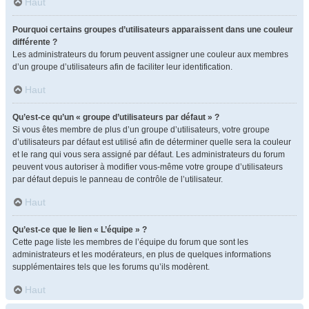
Haut
Pourquoi certains groupes d’utilisateurs apparaissent dans une couleur
différente ?
Les administrateurs du forum peuvent assigner une couleur aux membres
d’un groupe d’utilisateurs afin de faciliter leur identification.
Haut
Qu’est-ce qu’un « groupe d’utilisateurs par défaut » ?
Si vous êtes membre de plus d’un groupe d’utilisateurs, votre groupe
d’utilisateurs par défaut est utilisé afin de déterminer quelle sera la couleur
et le rang qui vous sera assigné par défaut. Les administrateurs du forum
peuvent vous autoriser à modifier vous-même votre groupe d’utilisateurs
par défaut depuis le panneau de contrôle de l’utilisateur.
Haut
Qu’est-ce que le lien « L’équipe » ?
Cette page liste les membres de l’équipe du forum que sont les
administrateurs et les modérateurs, en plus de quelques informations
supplémentaires tels que les forums qu’ils modèrent.
Haut