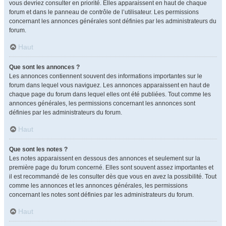
vous devriez consulter en priorité. Elles apparaissent en haut de chaque
forum et dans le panneau de contrôle de l’utilisateur. Les permissions
concernant les annonces générales sont définies par les administrateurs du
forum.
Haut
Que sont les annonces ?
Les annonces contiennent souvent des informations importantes sur le
forum dans lequel vous naviguez. Les annonces apparaissent en haut de
chaque page du forum dans lequel elles ont été publiées. Tout comme les
annonces générales, les permissions concernant les annonces sont
définies par les administrateurs du forum.
Haut
Que sont les notes ?
Les notes apparaissent en dessous des annonces et seulement sur la
première page du forum concerné. Elles sont souvent assez importantes et
il est recommandé de les consulter dès que vous en avez la possibilité. Tout
comme les annonces et les annonces générales, les permissions
concernant les notes sont définies par les administrateurs du forum.
Haut