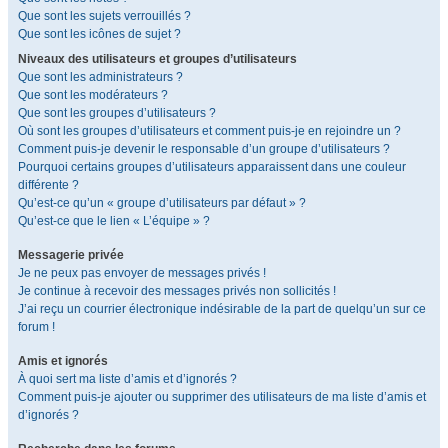
Que sont les sujets verrouillés ?
Que sont les icônes de sujet ?
Niveaux des utilisateurs et groupes d’utilisateurs
Que sont les administrateurs ?
Que sont les modérateurs ?
Que sont les groupes d’utilisateurs ?
Où sont les groupes d’utilisateurs et comment puis-je en rejoindre un ?
Comment puis-je devenir le responsable d’un groupe d’utilisateurs ?
Pourquoi certains groupes d’utilisateurs apparaissent dans une couleur
différente ?
Qu’est-ce qu’un « groupe d’utilisateurs par défaut » ?
Qu’est-ce que le lien « L’équipe » ?
Messagerie privée
Je ne peux pas envoyer de messages privés !
Je continue à recevoir des messages privés non sollicités !
J’ai reçu un courrier électronique indésirable de la part de quelqu’un sur ce
forum !
Amis et ignorés
À quoi sert ma liste d’amis et d’ignorés ?
Comment puis-je ajouter ou supprimer des utilisateurs de ma liste d’amis et
d’ignorés ?