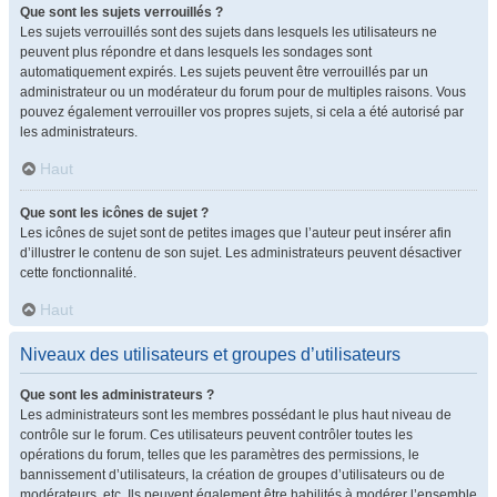
Que sont les sujets verrouillés ?
Les sujets verrouillés sont des sujets dans lesquels les utilisateurs ne
peuvent plus répondre et dans lesquels les sondages sont
automatiquement expirés. Les sujets peuvent être verrouillés par un
administrateur ou un modérateur du forum pour de multiples raisons. Vous
pouvez également verrouiller vos propres sujets, si cela a été autorisé par
les administrateurs.
Haut
Que sont les icônes de sujet ?
Les icônes de sujet sont de petites images que l’auteur peut insérer afin
d’illustrer le contenu de son sujet. Les administrateurs peuvent désactiver
cette fonctionnalité.
Haut
Niveaux des utilisateurs et groupes d’utilisateurs
Que sont les administrateurs ?
Les administrateurs sont les membres possédant le plus haut niveau de
contrôle sur le forum. Ces utilisateurs peuvent contrôler toutes les
opérations du forum, telles que les paramètres des permissions, le
bannissement d’utilisateurs, la création de groupes d’utilisateurs ou de
modérateurs, etc. Ils peuvent également être habilités à modérer l’ensemble