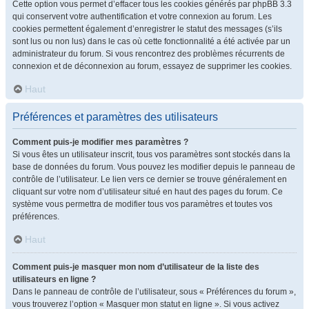
Cette option vous permet d’effacer tous les cookies générés par phpBB 3.3
qui conservent votre authentification et votre connexion au forum. Les
cookies permettent également d’enregistrer le statut des messages (s’ils
sont lus ou non lus) dans le cas où cette fonctionnalité a été activée par un
administrateur du forum. Si vous rencontrez des problèmes récurrents de
connexion et de déconnexion au forum, essayez de supprimer les cookies.
Haut
Préférences et paramètres des utilisateurs
Comment puis-je modifier mes paramètres ?
Si vous êtes un utilisateur inscrit, tous vos paramètres sont stockés dans la
base de données du forum. Vous pouvez les modifier depuis le panneau de
contrôle de l’utilisateur. Le lien vers ce dernier se trouve généralement en
cliquant sur votre nom d’utilisateur situé en haut des pages du forum. Ce
système vous permettra de modifier tous vos paramètres et toutes vos
préférences.
Haut
Comment puis-je masquer mon nom d’utilisateur de la liste des
utilisateurs en ligne ?
Dans le panneau de contrôle de l’utilisateur, sous « Préférences du forum »,
vous trouverez l’option « Masquer mon statut en ligne ». Si vous activez