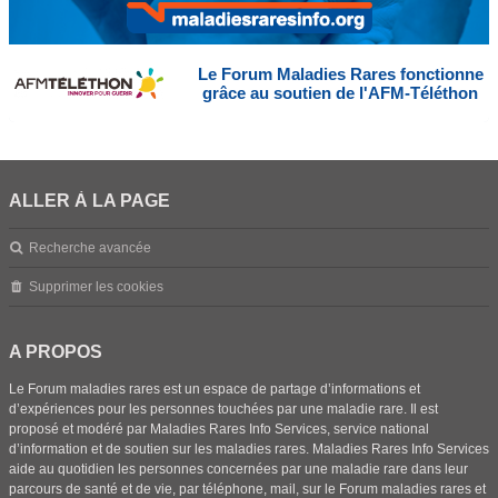
Le Forum Maladies Rares fonctionne
grâce au soutien de l'AFM-Téléthon
ALLER À LA PAGE
Recherche avancée
Supprimer les cookies
A PROPOS
Le Forum maladies rares est un espace de partage d’informations et
d’expériences pour les personnes touchées par une maladie rare. Il est
proposé et modéré par Maladies Rares Info Services, service national
d’information et de soutien sur les maladies rares. Maladies Rares Info Services
aide au quotidien les personnes concernées par une maladie rare dans leur
parcours de santé et de vie, par téléphone, mail, sur le Forum maladies rares et