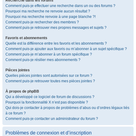
Recherche dans les forums
Comment puis-je effectuer une recherche dans un ou des forums ?
Pourquoi ma recherche ne renvoie aucun résultat ?
Pourquoi ma recherche renvoie à une page blanche ?!
Comment puis-je rechercher des membres ?
Comment puis-je retrouver mes propres messages et sujets ?
Favoris et abonnements
Quelle est la différence entre les favoris et les abonnements ?
Comment puis-je ajouter aux favoris ou m’abonner à un sujet spécifique ?
Comment puis-je m’abonner à un forum spécifique ?
Comment puis-je résilier mes abonnements ?
Pièces jointes
Quelles pièces jointes sont autorisées sur ce forum ?
Comment puis-je retrouver toutes mes pièces jointes ?
À propos de phpBB
Qui a développé ce logiciel de forum de discussions ?
Pourquoi la fonctionnalité X n’est pas disponible ?
Qui dois-je contacter à propos de problèmes d’abus ou d’ordres légaux liés
à ce forum ?
Comment puis-je contacter un administrateur du forum ?
Problèmes de connexion et d’inscription