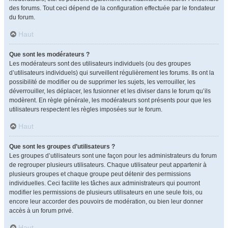
des forums. Tout ceci dépend de la configuration effectuée par le fondateur
du forum.
Haut
Que sont les modérateurs ?
Les modérateurs sont des utilisateurs individuels (ou des groupes
d’utilisateurs individuels) qui surveillent régulièrement les forums. Ils ont la
possibilité de modifier ou de supprimer les sujets, les verrouiller, les
déverrouiller, les déplacer, les fusionner et les diviser dans le forum qu’ils
modèrent. En règle générale, les modérateurs sont présents pour que les
utilisateurs respectent les règles imposées sur le forum.
Haut
Que sont les groupes d’utilisateurs ?
Les groupes d’utilisateurs sont une façon pour les administrateurs du forum
de regrouper plusieurs utilisateurs. Chaque utilisateur peut appartenir à
plusieurs groupes et chaque groupe peut détenir des permissions
individuelles. Ceci facilite les tâches aux administrateurs qui pourront
modifier les permissions de plusieurs utilisateurs en une seule fois, ou
encore leur accorder des pouvoirs de modération, ou bien leur donner
accès à un forum privé.
Haut