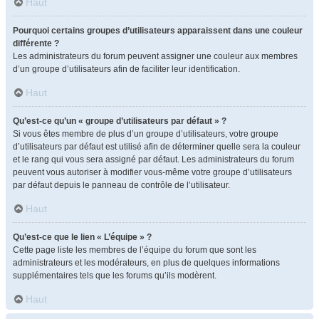
Haut
Pourquoi certains groupes d’utilisateurs apparaissent dans une couleur
différente ?
Les administrateurs du forum peuvent assigner une couleur aux membres
d’un groupe d’utilisateurs afin de faciliter leur identification.
Haut
Qu’est-ce qu’un « groupe d’utilisateurs par défaut » ?
Si vous êtes membre de plus d’un groupe d’utilisateurs, votre groupe
d’utilisateurs par défaut est utilisé afin de déterminer quelle sera la couleur
et le rang qui vous sera assigné par défaut. Les administrateurs du forum
peuvent vous autoriser à modifier vous-même votre groupe d’utilisateurs
par défaut depuis le panneau de contrôle de l’utilisateur.
Haut
Qu’est-ce que le lien « L’équipe » ?
Cette page liste les membres de l’équipe du forum que sont les
administrateurs et les modérateurs, en plus de quelques informations
supplémentaires tels que les forums qu’ils modèrent.
Haut