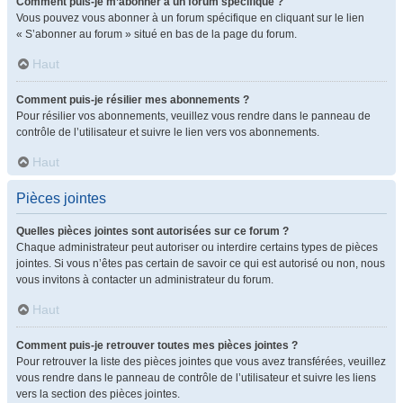
Comment puis-je m’abonner à un forum spécifique ?
Vous pouvez vous abonner à un forum spécifique en cliquant sur le lien
« S’abonner au forum » situé en bas de la page du forum.
Haut
Comment puis-je résilier mes abonnements ?
Pour résilier vos abonnements, veuillez vous rendre dans le panneau de
contrôle de l’utilisateur et suivre le lien vers vos abonnements.
Haut
Pièces jointes
Quelles pièces jointes sont autorisées sur ce forum ?
Chaque administrateur peut autoriser ou interdire certains types de pièces
jointes. Si vous n’êtes pas certain de savoir ce qui est autorisé ou non, nous
vous invitons à contacter un administrateur du forum.
Haut
Comment puis-je retrouver toutes mes pièces jointes ?
Pour retrouver la liste des pièces jointes que vous avez transférées, veuillez
vous rendre dans le panneau de contrôle de l’utilisateur et suivre les liens
vers la section des pièces jointes.