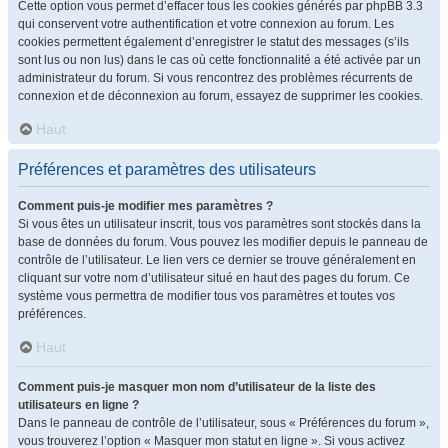
Cette option vous permet d’effacer tous les cookies générés par phpBB 3.3
qui conservent votre authentification et votre connexion au forum. Les
cookies permettent également d’enregistrer le statut des messages (s’ils
sont lus ou non lus) dans le cas où cette fonctionnalité a été activée par un
administrateur du forum. Si vous rencontrez des problèmes récurrents de
connexion et de déconnexion au forum, essayez de supprimer les cookies.
Haut
Préférences et paramètres des utilisateurs
Comment puis-je modifier mes paramètres ?
Si vous êtes un utilisateur inscrit, tous vos paramètres sont stockés dans la
base de données du forum. Vous pouvez les modifier depuis le panneau de
contrôle de l’utilisateur. Le lien vers ce dernier se trouve généralement en
cliquant sur votre nom d’utilisateur situé en haut des pages du forum. Ce
système vous permettra de modifier tous vos paramètres et toutes vos
préférences.
Haut
Comment puis-je masquer mon nom d’utilisateur de la liste des
utilisateurs en ligne ?
Dans le panneau de contrôle de l’utilisateur, sous « Préférences du forum »,
vous trouverez l’option « Masquer mon statut en ligne ». Si vous activez