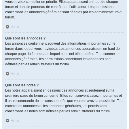
vous devriez consulter en priorité. Elles apparaissent en haut de chaque
forum et dans le panneau de contrôle de l’utilisateur. Les permissions
concernant les annonces générales sont définies par les administrateurs du
forum.
Haut
Que sont les annonces ?
Les annonces contiennent souvent des informations importantes sur le
forum dans lequel vous naviguez. Les annonces apparaissent en haut de
chaque page du forum dans lequel elles ont été publiées. Tout comme les
annonces générales, les permissions concernant les annonces sont
définies par les administrateurs du forum.
Haut
Que sont les notes ?
Les notes apparaissent en dessous des annonces et seulement sur la
première page du forum concerné. Elles sont souvent assez importantes et
il est recommandé de les consulter dès que vous en avez la possibilité. Tout
comme les annonces et les annonces générales, les permissions
concernant les notes sont définies par les administrateurs du forum.
Haut