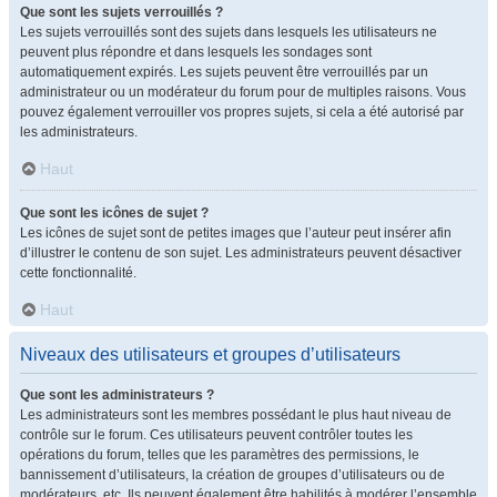
Que sont les sujets verrouillés ?
Les sujets verrouillés sont des sujets dans lesquels les utilisateurs ne
peuvent plus répondre et dans lesquels les sondages sont
automatiquement expirés. Les sujets peuvent être verrouillés par un
administrateur ou un modérateur du forum pour de multiples raisons. Vous
pouvez également verrouiller vos propres sujets, si cela a été autorisé par
les administrateurs.
Haut
Que sont les icônes de sujet ?
Les icônes de sujet sont de petites images que l’auteur peut insérer afin
d’illustrer le contenu de son sujet. Les administrateurs peuvent désactiver
cette fonctionnalité.
Haut
Niveaux des utilisateurs et groupes d’utilisateurs
Que sont les administrateurs ?
Les administrateurs sont les membres possédant le plus haut niveau de
contrôle sur le forum. Ces utilisateurs peuvent contrôler toutes les
opérations du forum, telles que les paramètres des permissions, le
bannissement d’utilisateurs, la création de groupes d’utilisateurs ou de
modérateurs, etc. Ils peuvent également être habilités à modérer l’ensemble