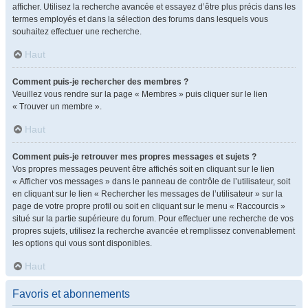
afficher. Utilisez la recherche avancée et essayez d’être plus précis dans les
termes employés et dans la sélection des forums dans lesquels vous
souhaitez effectuer une recherche.
Haut
Comment puis-je rechercher des membres ?
Veuillez vous rendre sur la page « Membres » puis cliquer sur le lien
« Trouver un membre ».
Haut
Comment puis-je retrouver mes propres messages et sujets ?
Vos propres messages peuvent être affichés soit en cliquant sur le lien
« Afficher vos messages » dans le panneau de contrôle de l’utilisateur, soit
en cliquant sur le lien « Rechercher les messages de l’utilisateur » sur la
page de votre propre profil ou soit en cliquant sur le menu « Raccourcis »
situé sur la partie supérieure du forum. Pour effectuer une recherche de vos
propres sujets, utilisez la recherche avancée et remplissez convenablement
les options qui vous sont disponibles.
Haut
Favoris et abonnements