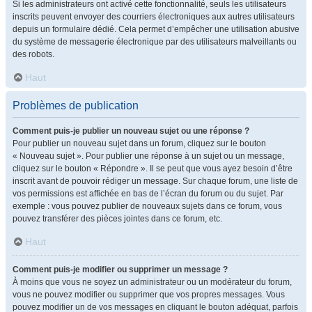
Si les administrateurs ont activé cette fonctionnalité, seuls les utilisateurs
inscrits peuvent envoyer des courriers électroniques aux autres utilisateurs
depuis un formulaire dédié. Cela permet d’empêcher une utilisation abusive
du système de messagerie électronique par des utilisateurs malveillants ou
des robots.
Haut
Problèmes de publication
Comment puis-je publier un nouveau sujet ou une réponse ?
Pour publier un nouveau sujet dans un forum, cliquez sur le bouton
« Nouveau sujet ». Pour publier une réponse à un sujet ou un message,
cliquez sur le bouton « Répondre ». Il se peut que vous ayez besoin d’être
inscrit avant de pouvoir rédiger un message. Sur chaque forum, une liste de
vos permissions est affichée en bas de l’écran du forum ou du sujet. Par
exemple : vous pouvez publier de nouveaux sujets dans ce forum, vous
pouvez transférer des pièces jointes dans ce forum, etc.
Haut
Comment puis-je modifier ou supprimer un message ?
À moins que vous ne soyez un administrateur ou un modérateur du forum,
vous ne pouvez modifier ou supprimer que vos propres messages. Vous
pouvez modifier un de vos messages en cliquant le bouton adéquat, parfois