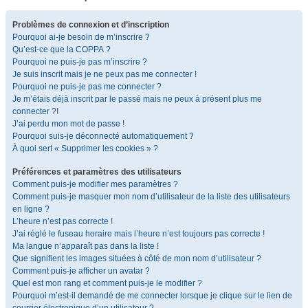
Problèmes de connexion et d’inscription
Pourquoi ai-je besoin de m’inscrire ?
Qu’est-ce que la COPPA ?
Pourquoi ne puis-je pas m’inscrire ?
Je suis inscrit mais je ne peux pas me connecter !
Pourquoi ne puis-je pas me connecter ?
Je m’étais déjà inscrit par le passé mais ne peux à présent plus me
connecter ?!
J’ai perdu mon mot de passe !
Pourquoi suis-je déconnecté automatiquement ?
À quoi sert « Supprimer les cookies » ?
Préférences et paramètres des utilisateurs
Comment puis-je modifier mes paramètres ?
Comment puis-je masquer mon nom d’utilisateur de la liste des utilisateurs
en ligne ?
L’heure n’est pas correcte !
J’ai réglé le fuseau horaire mais l’heure n’est toujours pas correcte !
Ma langue n’apparaît pas dans la liste !
Que signifient les images situées à côté de mon nom d’utilisateur ?
Comment puis-je afficher un avatar ?
Quel est mon rang et comment puis-je le modifier ?
Pourquoi m’est-il demandé de me connecter lorsque je clique sur le lien de