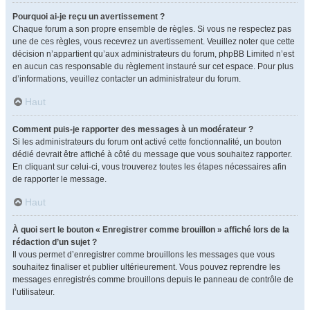
Pourquoi ai-je reçu un avertissement ?
Chaque forum a son propre ensemble de règles. Si vous ne respectez pas
une de ces règles, vous recevrez un avertissement. Veuillez noter que cette
décision n’appartient qu’aux administrateurs du forum, phpBB Limited n’est
en aucun cas responsable du règlement instauré sur cet espace. Pour plus
d’informations, veuillez contacter un administrateur du forum.
Haut
Comment puis-je rapporter des messages à un modérateur ?
Si les administrateurs du forum ont activé cette fonctionnalité, un bouton
dédié devrait être affiché à côté du message que vous souhaitez rapporter.
En cliquant sur celui-ci, vous trouverez toutes les étapes nécessaires afin
de rapporter le message.
Haut
À quoi sert le bouton « Enregistrer comme brouillon » affiché lors de la
rédaction d’un sujet ?
Il vous permet d’enregistrer comme brouillons les messages que vous
souhaitez finaliser et publier ultérieurement. Vous pouvez reprendre les
messages enregistrés comme brouillons depuis le panneau de contrôle de
l’utilisateur.