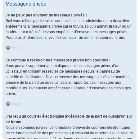
Messagerie privée
Je ne peux pas envoyer de messages privés !
Soit vous n’êtes pas inscrit et connecté, soit un administrateur a désactivé
entièrement la messagerie privée sur le forum, soit un administrateur ou un
modérateur a décidé de vous empêcher d’envoyer des messages privés.
Pour plus d’informations, veuillez contacter un administrateur du forum.
Haut
Je continue à recevoir des messages privés non sollicités !
Vous pouvez supprimer automatiquement les messages privés d’un
utilisateur en utilisant les règles de messages depuis le panneau de
contrôle de l’utilisateur. Si vous recevez des messages privés de manière
abusive de la part d’un autre utilisateur, rapportez ces messages aux
modérateurs. Ils peuvent empêcher un utilisateur d’envoyer des messages
privés.
Haut
J’ai reçu un courrier électronique indésirable de la part de quelqu’un sur
ce forum !
Nous en sommes navrés. Le formulaire d’envoi de courriers électroniques
de ce forum possède des protections qui essaient de repérer les utilisateurs
envoyant de tels messages. Vous devriez envoyer par courrier électronique