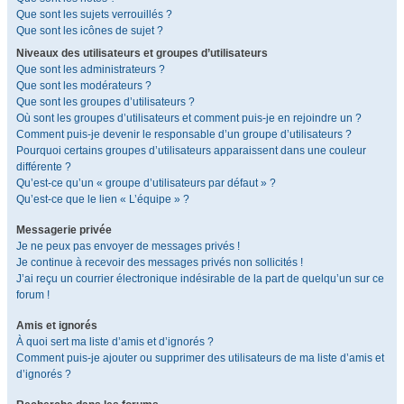
Que sont les sujets verrouillés ?
Que sont les icônes de sujet ?
Niveaux des utilisateurs et groupes d’utilisateurs
Que sont les administrateurs ?
Que sont les modérateurs ?
Que sont les groupes d’utilisateurs ?
Où sont les groupes d’utilisateurs et comment puis-je en rejoindre un ?
Comment puis-je devenir le responsable d’un groupe d’utilisateurs ?
Pourquoi certains groupes d’utilisateurs apparaissent dans une couleur
différente ?
Qu’est-ce qu’un « groupe d’utilisateurs par défaut » ?
Qu’est-ce que le lien « L’équipe » ?
Messagerie privée
Je ne peux pas envoyer de messages privés !
Je continue à recevoir des messages privés non sollicités !
J’ai reçu un courrier électronique indésirable de la part de quelqu’un sur ce
forum !
Amis et ignorés
À quoi sert ma liste d’amis et d’ignorés ?
Comment puis-je ajouter ou supprimer des utilisateurs de ma liste d’amis et
d’ignorés ?