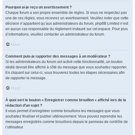
Pourquoi ai-je reçu un avertissement ?
Chaque forum a son propre ensemble de règles. Si vous ne respectez pas
une de ces règles, vous recevrez un avertissement. Veuillez noter que cette
décision n’appartient qu’aux administrateurs du forum, phpBB Limited n’est
en aucun cas responsable du règlement instauré sur cet espace. Pour plus
d’informations, veuillez contacter un administrateur du forum.
Haut
Comment puis-je rapporter des messages à un modérateur ?
Si les administrateurs du forum ont activé cette fonctionnalité, un bouton
dédié devrait être affiché à côté du message que vous souhaitez rapporter.
En cliquant sur celui-ci, vous trouverez toutes les étapes nécessaires afin
de rapporter le message.
Haut
À quoi sert le bouton « Enregistrer comme brouillon » affiché lors de la
rédaction d’un sujet ?
Il vous permet d’enregistrer comme brouillons les messages que vous
souhaitez finaliser et publier ultérieurement. Vous pouvez reprendre les
messages enregistrés comme brouillons depuis le panneau de contrôle de
l’utilisateur.