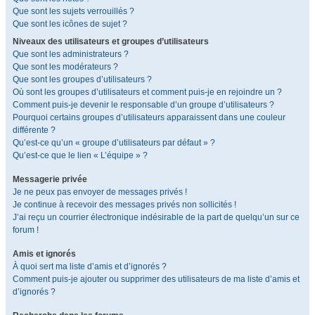
Que sont les sujets verrouillés ?
Que sont les icônes de sujet ?
Niveaux des utilisateurs et groupes d’utilisateurs
Que sont les administrateurs ?
Que sont les modérateurs ?
Que sont les groupes d’utilisateurs ?
Où sont les groupes d’utilisateurs et comment puis-je en rejoindre un ?
Comment puis-je devenir le responsable d’un groupe d’utilisateurs ?
Pourquoi certains groupes d’utilisateurs apparaissent dans une couleur
différente ?
Qu’est-ce qu’un « groupe d’utilisateurs par défaut » ?
Qu’est-ce que le lien « L’équipe » ?
Messagerie privée
Je ne peux pas envoyer de messages privés !
Je continue à recevoir des messages privés non sollicités !
J’ai reçu un courrier électronique indésirable de la part de quelqu’un sur ce
forum !
Amis et ignorés
À quoi sert ma liste d’amis et d’ignorés ?
Comment puis-je ajouter ou supprimer des utilisateurs de ma liste d’amis et
d’ignorés ?