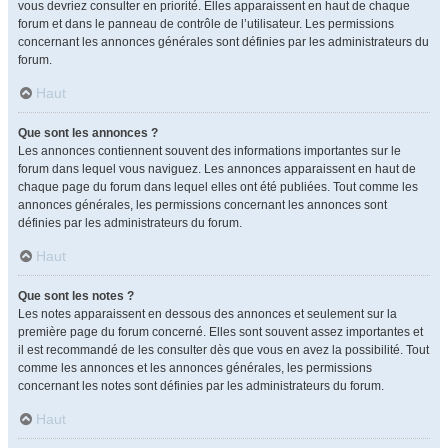
vous devriez consulter en priorité. Elles apparaissent en haut de chaque
forum et dans le panneau de contrôle de l’utilisateur. Les permissions
concernant les annonces générales sont définies par les administrateurs du
forum.
Haut
Que sont les annonces ?
Les annonces contiennent souvent des informations importantes sur le
forum dans lequel vous naviguez. Les annonces apparaissent en haut de
chaque page du forum dans lequel elles ont été publiées. Tout comme les
annonces générales, les permissions concernant les annonces sont
définies par les administrateurs du forum.
Haut
Que sont les notes ?
Les notes apparaissent en dessous des annonces et seulement sur la
première page du forum concerné. Elles sont souvent assez importantes et
il est recommandé de les consulter dès que vous en avez la possibilité. Tout
comme les annonces et les annonces générales, les permissions
concernant les notes sont définies par les administrateurs du forum.
Haut