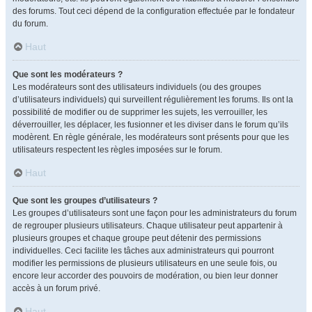
des forums. Tout ceci dépend de la configuration effectuée par le fondateur
du forum.
Haut
Que sont les modérateurs ?
Les modérateurs sont des utilisateurs individuels (ou des groupes
d’utilisateurs individuels) qui surveillent régulièrement les forums. Ils ont la
possibilité de modifier ou de supprimer les sujets, les verrouiller, les
déverrouiller, les déplacer, les fusionner et les diviser dans le forum qu’ils
modèrent. En règle générale, les modérateurs sont présents pour que les
utilisateurs respectent les règles imposées sur le forum.
Haut
Que sont les groupes d’utilisateurs ?
Les groupes d’utilisateurs sont une façon pour les administrateurs du forum
de regrouper plusieurs utilisateurs. Chaque utilisateur peut appartenir à
plusieurs groupes et chaque groupe peut détenir des permissions
individuelles. Ceci facilite les tâches aux administrateurs qui pourront
modifier les permissions de plusieurs utilisateurs en une seule fois, ou
encore leur accorder des pouvoirs de modération, ou bien leur donner
accès à un forum privé.
Haut