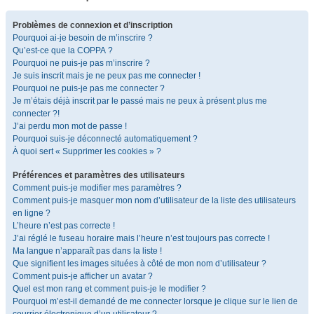
Problèmes de connexion et d’inscription
Pourquoi ai-je besoin de m’inscrire ?
Qu’est-ce que la COPPA ?
Pourquoi ne puis-je pas m’inscrire ?
Je suis inscrit mais je ne peux pas me connecter !
Pourquoi ne puis-je pas me connecter ?
Je m’étais déjà inscrit par le passé mais ne peux à présent plus me
connecter ?!
J’ai perdu mon mot de passe !
Pourquoi suis-je déconnecté automatiquement ?
À quoi sert « Supprimer les cookies » ?
Préférences et paramètres des utilisateurs
Comment puis-je modifier mes paramètres ?
Comment puis-je masquer mon nom d’utilisateur de la liste des utilisateurs
en ligne ?
L’heure n’est pas correcte !
J’ai réglé le fuseau horaire mais l’heure n’est toujours pas correcte !
Ma langue n’apparaît pas dans la liste !
Que signifient les images situées à côté de mon nom d’utilisateur ?
Comment puis-je afficher un avatar ?
Quel est mon rang et comment puis-je le modifier ?
Pourquoi m’est-il demandé de me connecter lorsque je clique sur le lien de