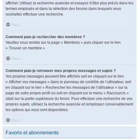
afficher. Utilisez la recherche avancée et essayez d’être plus précis dans les
termes employés et dans la sélection des forums dans lesquels vous
souhaitez effectuer une recherche.
Haut
Comment puis-je rechercher des membres ?
Veuillez vous rendre sur la page « Membres » puis cliquer sur le lien
« Trouver un membre ».
Haut
Comment puis-je retrouver mes propres messages et sujets ?
Vos propres messages peuvent être affichés soit en cliquant sur le lien
« Afficher vos messages » dans le panneau de contrôle de l’utilisateur, soit
en cliquant sur le lien « Rechercher les messages de l’utilisateur » sur la
page de votre propre profil ou soit en cliquant sur le menu « Raccourcis »
situé sur la partie supérieure du forum. Pour effectuer une recherche de vos
propres sujets, utilisez la recherche avancée et remplissez convenablement
les options qui vous sont disponibles.
Haut
Favoris et abonnements