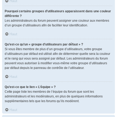
Haut
Pourquoi certains groupes d’utilisateurs apparaissent dans une couleur
différente ?
Les administrateurs du forum peuvent assigner une couleur aux membres
d’un groupe d’utilisateurs afin de faciliter leur identification.
Haut
Qu’est-ce qu’un « groupe d’utilisateurs par défaut » ?
Si vous êtes membre de plus d’un groupe d’utilisateurs, votre groupe
d’utilisateurs par défaut est utilisé afin de déterminer quelle sera la couleur
et le rang qui vous sera assigné par défaut. Les administrateurs du forum
peuvent vous autoriser à modifier vous-même votre groupe d’utilisateurs
par défaut depuis le panneau de contrôle de l’utilisateur.
Haut
Qu’est-ce que le lien « L’équipe » ?
Cette page liste les membres de l’équipe du forum que sont les
administrateurs et les modérateurs, en plus de quelques informations
supplémentaires tels que les forums qu’ils modèrent.
Haut