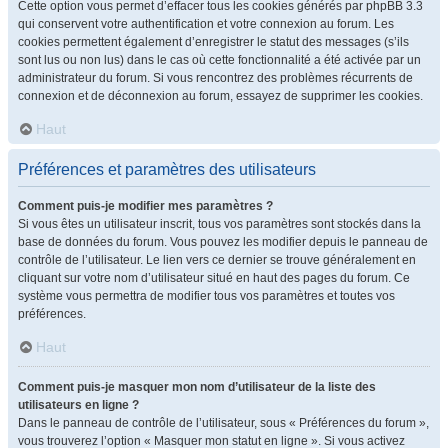
Cette option vous permet d’effacer tous les cookies générés par phpBB 3.3
qui conservent votre authentification et votre connexion au forum. Les
cookies permettent également d’enregistrer le statut des messages (s’ils
sont lus ou non lus) dans le cas où cette fonctionnalité a été activée par un
administrateur du forum. Si vous rencontrez des problèmes récurrents de
connexion et de déconnexion au forum, essayez de supprimer les cookies.
Haut
Préférences et paramètres des utilisateurs
Comment puis-je modifier mes paramètres ?
Si vous êtes un utilisateur inscrit, tous vos paramètres sont stockés dans la
base de données du forum. Vous pouvez les modifier depuis le panneau de
contrôle de l’utilisateur. Le lien vers ce dernier se trouve généralement en
cliquant sur votre nom d’utilisateur situé en haut des pages du forum. Ce
système vous permettra de modifier tous vos paramètres et toutes vos
préférences.
Haut
Comment puis-je masquer mon nom d’utilisateur de la liste des
utilisateurs en ligne ?
Dans le panneau de contrôle de l’utilisateur, sous « Préférences du forum »,
vous trouverez l’option « Masquer mon statut en ligne ». Si vous activez