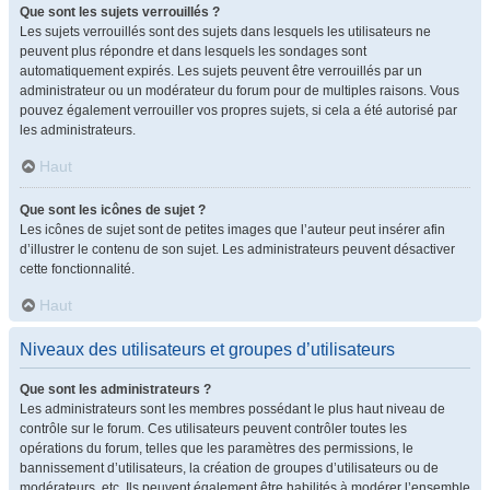
Que sont les sujets verrouillés ?
Les sujets verrouillés sont des sujets dans lesquels les utilisateurs ne
peuvent plus répondre et dans lesquels les sondages sont
automatiquement expirés. Les sujets peuvent être verrouillés par un
administrateur ou un modérateur du forum pour de multiples raisons. Vous
pouvez également verrouiller vos propres sujets, si cela a été autorisé par
les administrateurs.
Haut
Que sont les icônes de sujet ?
Les icônes de sujet sont de petites images que l’auteur peut insérer afin
d’illustrer le contenu de son sujet. Les administrateurs peuvent désactiver
cette fonctionnalité.
Haut
Niveaux des utilisateurs et groupes d’utilisateurs
Que sont les administrateurs ?
Les administrateurs sont les membres possédant le plus haut niveau de
contrôle sur le forum. Ces utilisateurs peuvent contrôler toutes les
opérations du forum, telles que les paramètres des permissions, le
bannissement d’utilisateurs, la création de groupes d’utilisateurs ou de
modérateurs, etc. Ils peuvent également être habilités à modérer l’ensemble