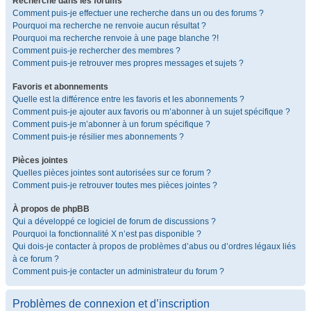
Recherche dans les forums
Comment puis-je effectuer une recherche dans un ou des forums ?
Pourquoi ma recherche ne renvoie aucun résultat ?
Pourquoi ma recherche renvoie à une page blanche ?!
Comment puis-je rechercher des membres ?
Comment puis-je retrouver mes propres messages et sujets ?
Favoris et abonnements
Quelle est la différence entre les favoris et les abonnements ?
Comment puis-je ajouter aux favoris ou m’abonner à un sujet spécifique ?
Comment puis-je m’abonner à un forum spécifique ?
Comment puis-je résilier mes abonnements ?
Pièces jointes
Quelles pièces jointes sont autorisées sur ce forum ?
Comment puis-je retrouver toutes mes pièces jointes ?
À propos de phpBB
Qui a développé ce logiciel de forum de discussions ?
Pourquoi la fonctionnalité X n’est pas disponible ?
Qui dois-je contacter à propos de problèmes d’abus ou d’ordres légaux liés
à ce forum ?
Comment puis-je contacter un administrateur du forum ?
Problèmes de connexion et d’inscription