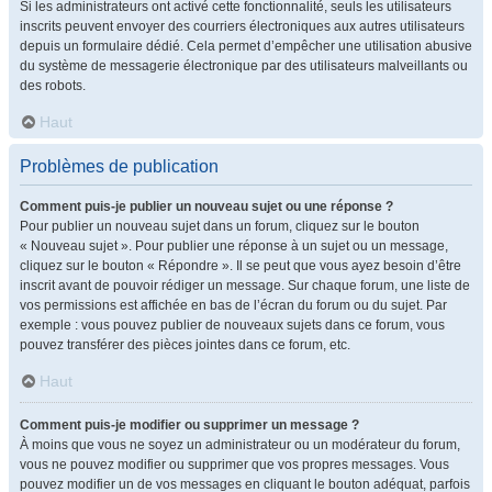
Si les administrateurs ont activé cette fonctionnalité, seuls les utilisateurs
inscrits peuvent envoyer des courriers électroniques aux autres utilisateurs
depuis un formulaire dédié. Cela permet d’empêcher une utilisation abusive
du système de messagerie électronique par des utilisateurs malveillants ou
des robots.
Haut
Problèmes de publication
Comment puis-je publier un nouveau sujet ou une réponse ?
Pour publier un nouveau sujet dans un forum, cliquez sur le bouton
« Nouveau sujet ». Pour publier une réponse à un sujet ou un message,
cliquez sur le bouton « Répondre ». Il se peut que vous ayez besoin d’être
inscrit avant de pouvoir rédiger un message. Sur chaque forum, une liste de
vos permissions est affichée en bas de l’écran du forum ou du sujet. Par
exemple : vous pouvez publier de nouveaux sujets dans ce forum, vous
pouvez transférer des pièces jointes dans ce forum, etc.
Haut
Comment puis-je modifier ou supprimer un message ?
À moins que vous ne soyez un administrateur ou un modérateur du forum,
vous ne pouvez modifier ou supprimer que vos propres messages. Vous
pouvez modifier un de vos messages en cliquant le bouton adéquat, parfois