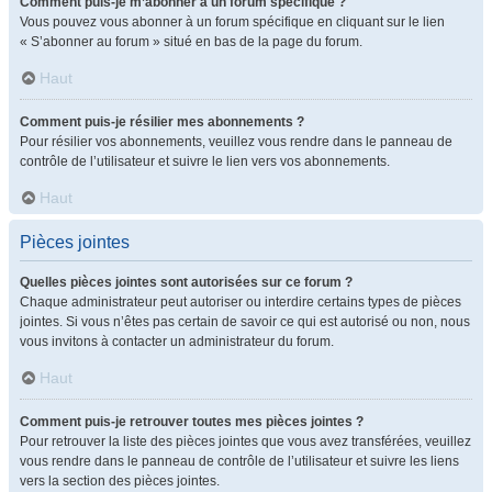
Comment puis-je m’abonner à un forum spécifique ?
Vous pouvez vous abonner à un forum spécifique en cliquant sur le lien
« S’abonner au forum » situé en bas de la page du forum.
Haut
Comment puis-je résilier mes abonnements ?
Pour résilier vos abonnements, veuillez vous rendre dans le panneau de
contrôle de l’utilisateur et suivre le lien vers vos abonnements.
Haut
Pièces jointes
Quelles pièces jointes sont autorisées sur ce forum ?
Chaque administrateur peut autoriser ou interdire certains types de pièces
jointes. Si vous n’êtes pas certain de savoir ce qui est autorisé ou non, nous
vous invitons à contacter un administrateur du forum.
Haut
Comment puis-je retrouver toutes mes pièces jointes ?
Pour retrouver la liste des pièces jointes que vous avez transférées, veuillez
vous rendre dans le panneau de contrôle de l’utilisateur et suivre les liens
vers la section des pièces jointes.