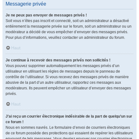
Messagerie privée
Je ne peux pas envoyer de messages privés !
Soit vous n’êtes pas inscrit et connecté, soit un administrateur a désactivé
entièrement la messagerie privée sur le forum, soit un administrateur ou un
modérateur a décidé de vous empêcher d’envoyer des messages privés.
Pour plus d’informations, veuillez contacter un administrateur du forum.
Haut
Je continue à recevoir des messages privés non sollicités !
Vous pouvez supprimer automatiquement les messages privés d’un
utilisateur en utilisant les règles de messages depuis le panneau de
contrôle de l’utilisateur. Si vous recevez des messages privés de manière
abusive de la part d’un autre utilisateur, rapportez ces messages aux
modérateurs. Ils peuvent empêcher un utilisateur d’envoyer des messages
privés.
Haut
J’ai reçu un courrier électronique indésirable de la part de quelqu’un sur
ce forum !
Nous en sommes navrés. Le formulaire d’envoi de courriers électroniques
de ce forum possède des protections qui essaient de repérer les utilisateurs
envoyant de tels messages. Vous devriez envoyer par courrier électronique