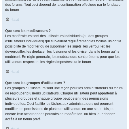
des forums. Tout ceci dépend de la configuration effectuée par le fondateur
du forum.
Haut
Que sont les modérateurs ?
Les modérateurs sont des utilisateurs individuels (ou des groupes
d’utilisateurs individuels) qui surveillent régulièrement les forums. Ils ont la
possibilité de modifier ou de supprimer les sujets, les verrouiller, les
déverrouiller, les déplacer, les fusionner et les diviser dans le forum qu’ils
modèrent. En règle générale, les modérateurs sont présents pour que les
utilisateurs respectent les règles imposées sur le forum.
Haut
Que sont les groupes d’utilisateurs ?
Les groupes d’utilisateurs sont une façon pour les administrateurs du forum
de regrouper plusieurs utilisateurs. Chaque utilisateur peut appartenir à
plusieurs groupes et chaque groupe peut détenir des permissions
individuelles. Ceci facilite les tâches aux administrateurs qui pourront
modifier les permissions de plusieurs utilisateurs en une seule fois, ou
encore leur accorder des pouvoirs de modération, ou bien leur donner
accès à un forum privé.
Haut