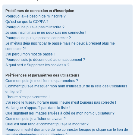
Problèmes de connexion et d’inscription
Pourquoi ai-je besoin de m’inscrire ?
Qu’est-ce que la COPPA ?
Pourquoi ne puis-je pas m’inscrire ?
Je suis inscrit mais je ne peux pas me connecter !
Pourquoi ne puis-je pas me connecter ?
Je m’étais déjà inscrit par le passé mais ne peux à présent plus me
connecter ?!
J’ai perdu mon mot de passe !
Pourquoi suis-je déconnecté automatiquement ?
À quoi sert « Supprimer les cookies » ?
Préférences et paramètres des utilisateurs
Comment puis-je modifier mes paramètres ?
Comment puis-je masquer mon nom d’utilisateur de la liste des utilisateurs
en ligne ?
L’heure n’est pas correcte !
J’ai réglé le fuseau horaire mais l’heure n’est toujours pas correcte !
Ma langue n’apparaît pas dans la liste !
Que signifient les images situées à côté de mon nom d’utilisateur ?
Comment puis-je afficher un avatar ?
Quel est mon rang et comment puis-je le modifier ?
Pourquoi m’est-il demandé de me connecter lorsque je clique sur le lien de