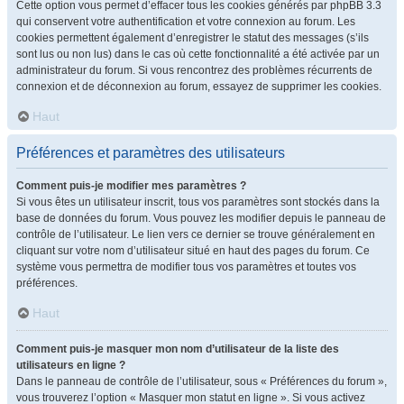
Cette option vous permet d’effacer tous les cookies générés par phpBB 3.3
qui conservent votre authentification et votre connexion au forum. Les
cookies permettent également d’enregistrer le statut des messages (s’ils
sont lus ou non lus) dans le cas où cette fonctionnalité a été activée par un
administrateur du forum. Si vous rencontrez des problèmes récurrents de
connexion et de déconnexion au forum, essayez de supprimer les cookies.
Haut
Préférences et paramètres des utilisateurs
Comment puis-je modifier mes paramètres ?
Si vous êtes un utilisateur inscrit, tous vos paramètres sont stockés dans la
base de données du forum. Vous pouvez les modifier depuis le panneau de
contrôle de l’utilisateur. Le lien vers ce dernier se trouve généralement en
cliquant sur votre nom d’utilisateur situé en haut des pages du forum. Ce
système vous permettra de modifier tous vos paramètres et toutes vos
préférences.
Haut
Comment puis-je masquer mon nom d’utilisateur de la liste des
utilisateurs en ligne ?
Dans le panneau de contrôle de l’utilisateur, sous « Préférences du forum »,
vous trouverez l’option « Masquer mon statut en ligne ». Si vous activez