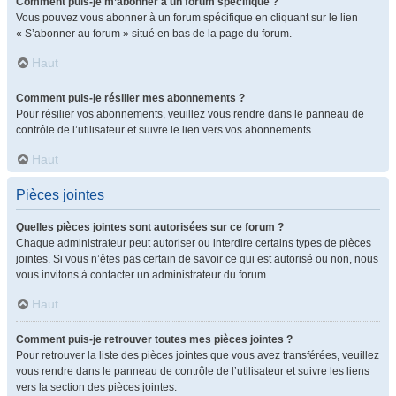
Comment puis-je m’abonner à un forum spécifique ?
Vous pouvez vous abonner à un forum spécifique en cliquant sur le lien
« S’abonner au forum » situé en bas de la page du forum.
Haut
Comment puis-je résilier mes abonnements ?
Pour résilier vos abonnements, veuillez vous rendre dans le panneau de
contrôle de l’utilisateur et suivre le lien vers vos abonnements.
Haut
Pièces jointes
Quelles pièces jointes sont autorisées sur ce forum ?
Chaque administrateur peut autoriser ou interdire certains types de pièces
jointes. Si vous n’êtes pas certain de savoir ce qui est autorisé ou non, nous
vous invitons à contacter un administrateur du forum.
Haut
Comment puis-je retrouver toutes mes pièces jointes ?
Pour retrouver la liste des pièces jointes que vous avez transférées, veuillez
vous rendre dans le panneau de contrôle de l’utilisateur et suivre les liens
vers la section des pièces jointes.