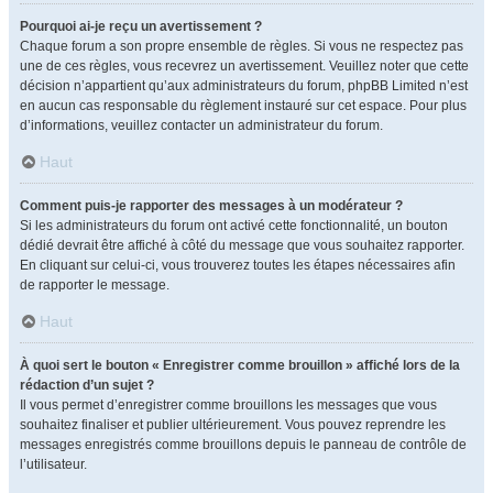
Pourquoi ai-je reçu un avertissement ?
Chaque forum a son propre ensemble de règles. Si vous ne respectez pas
une de ces règles, vous recevrez un avertissement. Veuillez noter que cette
décision n’appartient qu’aux administrateurs du forum, phpBB Limited n’est
en aucun cas responsable du règlement instauré sur cet espace. Pour plus
d’informations, veuillez contacter un administrateur du forum.
Haut
Comment puis-je rapporter des messages à un modérateur ?
Si les administrateurs du forum ont activé cette fonctionnalité, un bouton
dédié devrait être affiché à côté du message que vous souhaitez rapporter.
En cliquant sur celui-ci, vous trouverez toutes les étapes nécessaires afin
de rapporter le message.
Haut
À quoi sert le bouton « Enregistrer comme brouillon » affiché lors de la
rédaction d’un sujet ?
Il vous permet d’enregistrer comme brouillons les messages que vous
souhaitez finaliser et publier ultérieurement. Vous pouvez reprendre les
messages enregistrés comme brouillons depuis le panneau de contrôle de
l’utilisateur.