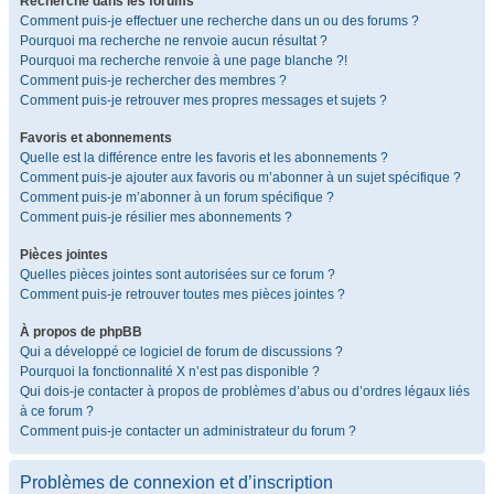
Recherche dans les forums
Comment puis-je effectuer une recherche dans un ou des forums ?
Pourquoi ma recherche ne renvoie aucun résultat ?
Pourquoi ma recherche renvoie à une page blanche ?!
Comment puis-je rechercher des membres ?
Comment puis-je retrouver mes propres messages et sujets ?
Favoris et abonnements
Quelle est la différence entre les favoris et les abonnements ?
Comment puis-je ajouter aux favoris ou m’abonner à un sujet spécifique ?
Comment puis-je m’abonner à un forum spécifique ?
Comment puis-je résilier mes abonnements ?
Pièces jointes
Quelles pièces jointes sont autorisées sur ce forum ?
Comment puis-je retrouver toutes mes pièces jointes ?
À propos de phpBB
Qui a développé ce logiciel de forum de discussions ?
Pourquoi la fonctionnalité X n’est pas disponible ?
Qui dois-je contacter à propos de problèmes d’abus ou d’ordres légaux liés
à ce forum ?
Comment puis-je contacter un administrateur du forum ?
Problèmes de connexion et d’inscription