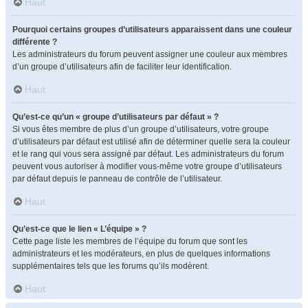
Haut
Pourquoi certains groupes d’utilisateurs apparaissent dans une couleur
différente ?
Les administrateurs du forum peuvent assigner une couleur aux membres
d’un groupe d’utilisateurs afin de faciliter leur identification.
Haut
Qu’est-ce qu’un « groupe d’utilisateurs par défaut » ?
Si vous êtes membre de plus d’un groupe d’utilisateurs, votre groupe
d’utilisateurs par défaut est utilisé afin de déterminer quelle sera la couleur
et le rang qui vous sera assigné par défaut. Les administrateurs du forum
peuvent vous autoriser à modifier vous-même votre groupe d’utilisateurs
par défaut depuis le panneau de contrôle de l’utilisateur.
Haut
Qu’est-ce que le lien « L’équipe » ?
Cette page liste les membres de l’équipe du forum que sont les
administrateurs et les modérateurs, en plus de quelques informations
supplémentaires tels que les forums qu’ils modèrent.
Haut