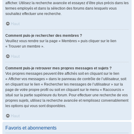
afficher. Utilisez la recherche avancée et essayez d’être plus précis dans les
termes employés et dans la sélection des forums dans lesquels vous
souhaitez effectuer une recherche.
Haut
Comment puis-je rechercher des membres ?
Veuillez vous rendre sur la page « Membres » puis cliquer sur le lien
« Trouver un membre ».
Haut
Comment puis-je retrouver mes propres messages et sujets ?
Vos propres messages peuvent être affichés soit en cliquant sur le lien
« Afficher vos messages » dans le panneau de contrôle de l’utilisateur, soit
en cliquant sur le lien « Rechercher les messages de l’utilisateur » sur la
page de votre propre profil ou soit en cliquant sur le menu « Raccourcis »
situé sur la partie supérieure du forum. Pour effectuer une recherche de vos
propres sujets, utilisez la recherche avancée et remplissez convenablement
les options qui vous sont disponibles.
Haut
Favoris et abonnements