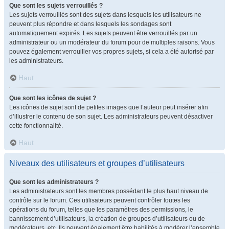
Que sont les sujets verrouillés ?
Les sujets verrouillés sont des sujets dans lesquels les utilisateurs ne
peuvent plus répondre et dans lesquels les sondages sont
automatiquement expirés. Les sujets peuvent être verrouillés par un
administrateur ou un modérateur du forum pour de multiples raisons. Vous
pouvez également verrouiller vos propres sujets, si cela a été autorisé par
les administrateurs.
Haut
Que sont les icônes de sujet ?
Les icônes de sujet sont de petites images que l’auteur peut insérer afin
d’illustrer le contenu de son sujet. Les administrateurs peuvent désactiver
cette fonctionnalité.
Haut
Niveaux des utilisateurs et groupes d’utilisateurs
Que sont les administrateurs ?
Les administrateurs sont les membres possédant le plus haut niveau de
contrôle sur le forum. Ces utilisateurs peuvent contrôler toutes les
opérations du forum, telles que les paramètres des permissions, le
bannissement d’utilisateurs, la création de groupes d’utilisateurs ou de
modérateurs, etc. Ils peuvent également être habilités à modérer l’ensemble