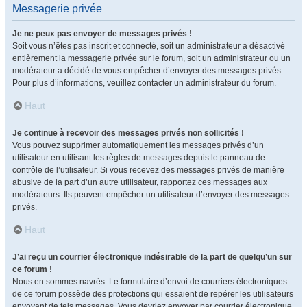
Messagerie privée
Je ne peux pas envoyer de messages privés !
Soit vous n’êtes pas inscrit et connecté, soit un administrateur a désactivé
entièrement la messagerie privée sur le forum, soit un administrateur ou un
modérateur a décidé de vous empêcher d’envoyer des messages privés.
Pour plus d’informations, veuillez contacter un administrateur du forum.
Haut
Je continue à recevoir des messages privés non sollicités !
Vous pouvez supprimer automatiquement les messages privés d’un
utilisateur en utilisant les règles de messages depuis le panneau de
contrôle de l’utilisateur. Si vous recevez des messages privés de manière
abusive de la part d’un autre utilisateur, rapportez ces messages aux
modérateurs. Ils peuvent empêcher un utilisateur d’envoyer des messages
privés.
Haut
J’ai reçu un courrier électronique indésirable de la part de quelqu’un sur
ce forum !
Nous en sommes navrés. Le formulaire d’envoi de courriers électroniques
de ce forum possède des protections qui essaient de repérer les utilisateurs
envoyant de tels messages. Vous devriez envoyer par courrier électronique