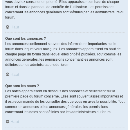
vous devriez consulter en priorité. Elles apparaissent en haut de chaque
forum et dans le panneau de contrôle de l’utilisateur. Les permissions
concernant les annonces générales sont définies par les administrateurs du
forum.
Haut
Que sont les annonces ?
Les annonces contiennent souvent des informations importantes sur le
forum dans lequel vous naviguez. Les annonces apparaissent en haut de
chaque page du forum dans lequel elles ont été publiées. Tout comme les
annonces générales, les permissions concernant les annonces sont
définies par les administrateurs du forum.
Haut
Que sont les notes ?
Les notes apparaissent en dessous des annonces et seulement sur la
première page du forum concerné. Elles sont souvent assez importantes et
il est recommandé de les consulter dès que vous en avez la possibilité. Tout
comme les annonces et les annonces générales, les permissions
concernant les notes sont définies par les administrateurs du forum.
Haut