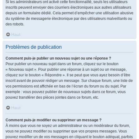
Si les administrateurs ont activé cette fonctionnalité, seuls les utilisateurs
inscrits peuvent envoyer des courriers électroniques aux autres utilisateurs
depuis un formulaire dédié. Cela permet d’empêcher une utilisation abusive
du système de messagerie électronique par des utilisateurs malveillants ou
des robots.
Haut
Problèmes de publication
Comment puis-je publier un nouveau sujet ou une réponse ?
Pour publier un nouveau sujet dans un forum, cliquez sur le bouton
« Nouveau sujet ». Pour publier une réponse à un sujet ou un message,
cliquez sur le bouton « Répondre ». Il se peut que vous ayez besoin d’être
inscrit avant de pouvoir rédiger un message. Sur chaque forum, une liste de
vos permissions est affichée en bas de l’écran du forum ou du sujet. Par
exemple : vous pouvez publier de nouveaux sujets dans ce forum, vous
pouvez transférer des pièces jointes dans ce forum, etc.
Haut
Comment puis-je modifier ou supprimer un message ?
À moins que vous ne soyez un administrateur ou un modérateur du forum,
vous ne pouvez modifier ou supprimer que vos propres messages. Vous
pouvez modifier un de vos messages en cliquant le bouton adéquat, parfois