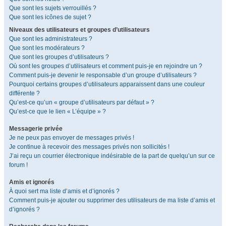
Que sont les sujets verrouillés ?
Que sont les icônes de sujet ?
Niveaux des utilisateurs et groupes d’utilisateurs
Que sont les administrateurs ?
Que sont les modérateurs ?
Que sont les groupes d’utilisateurs ?
Où sont les groupes d’utilisateurs et comment puis-je en rejoindre un ?
Comment puis-je devenir le responsable d’un groupe d’utilisateurs ?
Pourquoi certains groupes d’utilisateurs apparaissent dans une couleur
différente ?
Qu’est-ce qu’un « groupe d’utilisateurs par défaut » ?
Qu’est-ce que le lien « L’équipe » ?
Messagerie privée
Je ne peux pas envoyer de messages privés !
Je continue à recevoir des messages privés non sollicités !
J’ai reçu un courrier électronique indésirable de la part de quelqu’un sur ce
forum !
Amis et ignorés
À quoi sert ma liste d’amis et d’ignorés ?
Comment puis-je ajouter ou supprimer des utilisateurs de ma liste d’amis et
d’ignorés ?