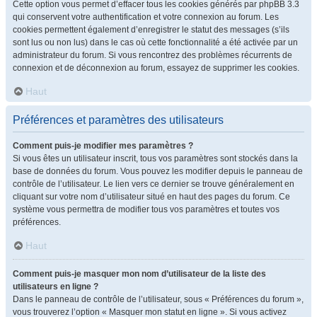
Cette option vous permet d’effacer tous les cookies générés par phpBB 3.3
qui conservent votre authentification et votre connexion au forum. Les
cookies permettent également d’enregistrer le statut des messages (s’ils
sont lus ou non lus) dans le cas où cette fonctionnalité a été activée par un
administrateur du forum. Si vous rencontrez des problèmes récurrents de
connexion et de déconnexion au forum, essayez de supprimer les cookies.
Haut
Préférences et paramètres des utilisateurs
Comment puis-je modifier mes paramètres ?
Si vous êtes un utilisateur inscrit, tous vos paramètres sont stockés dans la
base de données du forum. Vous pouvez les modifier depuis le panneau de
contrôle de l’utilisateur. Le lien vers ce dernier se trouve généralement en
cliquant sur votre nom d’utilisateur situé en haut des pages du forum. Ce
système vous permettra de modifier tous vos paramètres et toutes vos
préférences.
Haut
Comment puis-je masquer mon nom d’utilisateur de la liste des
utilisateurs en ligne ?
Dans le panneau de contrôle de l’utilisateur, sous « Préférences du forum »,
vous trouverez l’option « Masquer mon statut en ligne ». Si vous activez