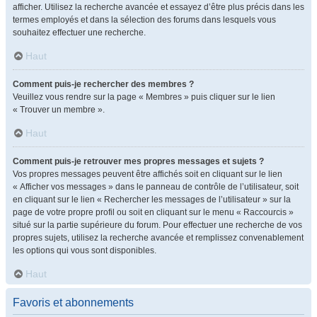
afficher. Utilisez la recherche avancée et essayez d’être plus précis dans les
termes employés et dans la sélection des forums dans lesquels vous
souhaitez effectuer une recherche.
Haut
Comment puis-je rechercher des membres ?
Veuillez vous rendre sur la page « Membres » puis cliquer sur le lien
« Trouver un membre ».
Haut
Comment puis-je retrouver mes propres messages et sujets ?
Vos propres messages peuvent être affichés soit en cliquant sur le lien
« Afficher vos messages » dans le panneau de contrôle de l’utilisateur, soit
en cliquant sur le lien « Rechercher les messages de l’utilisateur » sur la
page de votre propre profil ou soit en cliquant sur le menu « Raccourcis »
situé sur la partie supérieure du forum. Pour effectuer une recherche de vos
propres sujets, utilisez la recherche avancée et remplissez convenablement
les options qui vous sont disponibles.
Haut
Favoris et abonnements