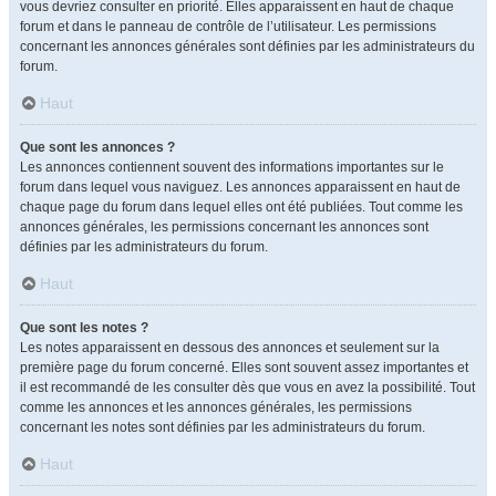
vous devriez consulter en priorité. Elles apparaissent en haut de chaque
forum et dans le panneau de contrôle de l’utilisateur. Les permissions
concernant les annonces générales sont définies par les administrateurs du
forum.
Haut
Que sont les annonces ?
Les annonces contiennent souvent des informations importantes sur le
forum dans lequel vous naviguez. Les annonces apparaissent en haut de
chaque page du forum dans lequel elles ont été publiées. Tout comme les
annonces générales, les permissions concernant les annonces sont
définies par les administrateurs du forum.
Haut
Que sont les notes ?
Les notes apparaissent en dessous des annonces et seulement sur la
première page du forum concerné. Elles sont souvent assez importantes et
il est recommandé de les consulter dès que vous en avez la possibilité. Tout
comme les annonces et les annonces générales, les permissions
concernant les notes sont définies par les administrateurs du forum.
Haut