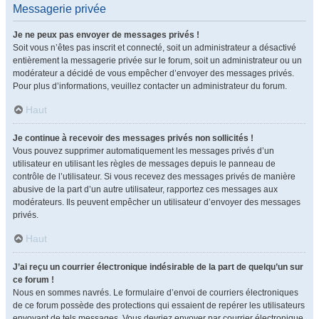
Messagerie privée
Je ne peux pas envoyer de messages privés !
Soit vous n’êtes pas inscrit et connecté, soit un administrateur a désactivé
entièrement la messagerie privée sur le forum, soit un administrateur ou un
modérateur a décidé de vous empêcher d’envoyer des messages privés.
Pour plus d’informations, veuillez contacter un administrateur du forum.
Haut
Je continue à recevoir des messages privés non sollicités !
Vous pouvez supprimer automatiquement les messages privés d’un
utilisateur en utilisant les règles de messages depuis le panneau de
contrôle de l’utilisateur. Si vous recevez des messages privés de manière
abusive de la part d’un autre utilisateur, rapportez ces messages aux
modérateurs. Ils peuvent empêcher un utilisateur d’envoyer des messages
privés.
Haut
J’ai reçu un courrier électronique indésirable de la part de quelqu’un sur
ce forum !
Nous en sommes navrés. Le formulaire d’envoi de courriers électroniques
de ce forum possède des protections qui essaient de repérer les utilisateurs
envoyant de tels messages. Vous devriez envoyer par courrier électronique