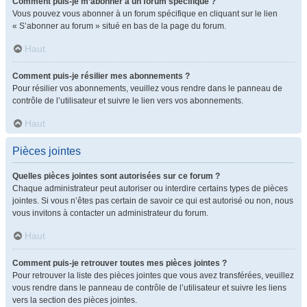
Comment puis-je m’abonner à un forum spécifique ?
Vous pouvez vous abonner à un forum spécifique en cliquant sur le lien
« S’abonner au forum » situé en bas de la page du forum.
Haut
Comment puis-je résilier mes abonnements ?
Pour résilier vos abonnements, veuillez vous rendre dans le panneau de
contrôle de l’utilisateur et suivre le lien vers vos abonnements.
Haut
Pièces jointes
Quelles pièces jointes sont autorisées sur ce forum ?
Chaque administrateur peut autoriser ou interdire certains types de pièces
jointes. Si vous n’êtes pas certain de savoir ce qui est autorisé ou non, nous
vous invitons à contacter un administrateur du forum.
Haut
Comment puis-je retrouver toutes mes pièces jointes ?
Pour retrouver la liste des pièces jointes que vous avez transférées, veuillez
vous rendre dans le panneau de contrôle de l’utilisateur et suivre les liens
vers la section des pièces jointes.