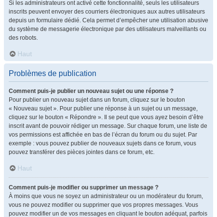
Si les administrateurs ont activé cette fonctionnalité, seuls les utilisateurs
inscrits peuvent envoyer des courriers électroniques aux autres utilisateurs
depuis un formulaire dédié. Cela permet d’empêcher une utilisation abusive
du système de messagerie électronique par des utilisateurs malveillants ou
des robots.
Haut
Problèmes de publication
Comment puis-je publier un nouveau sujet ou une réponse ?
Pour publier un nouveau sujet dans un forum, cliquez sur le bouton
« Nouveau sujet ». Pour publier une réponse à un sujet ou un message,
cliquez sur le bouton « Répondre ». Il se peut que vous ayez besoin d’être
inscrit avant de pouvoir rédiger un message. Sur chaque forum, une liste de
vos permissions est affichée en bas de l’écran du forum ou du sujet. Par
exemple : vous pouvez publier de nouveaux sujets dans ce forum, vous
pouvez transférer des pièces jointes dans ce forum, etc.
Haut
Comment puis-je modifier ou supprimer un message ?
À moins que vous ne soyez un administrateur ou un modérateur du forum,
vous ne pouvez modifier ou supprimer que vos propres messages. Vous
pouvez modifier un de vos messages en cliquant le bouton adéquat, parfois