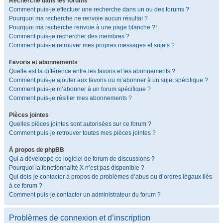
Recherche dans les forums
Comment puis-je effectuer une recherche dans un ou des forums ?
Pourquoi ma recherche ne renvoie aucun résultat ?
Pourquoi ma recherche renvoie à une page blanche ?!
Comment puis-je rechercher des membres ?
Comment puis-je retrouver mes propres messages et sujets ?
Favoris et abonnements
Quelle est la différence entre les favoris et les abonnements ?
Comment puis-je ajouter aux favoris ou m’abonner à un sujet spécifique ?
Comment puis-je m’abonner à un forum spécifique ?
Comment puis-je résilier mes abonnements ?
Pièces jointes
Quelles pièces jointes sont autorisées sur ce forum ?
Comment puis-je retrouver toutes mes pièces jointes ?
À propos de phpBB
Qui a développé ce logiciel de forum de discussions ?
Pourquoi la fonctionnalité X n’est pas disponible ?
Qui dois-je contacter à propos de problèmes d’abus ou d’ordres légaux liés
à ce forum ?
Comment puis-je contacter un administrateur du forum ?
Problèmes de connexion et d’inscription