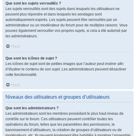
Que sont les sujets verrouillés ?
Les sujets verrouillés sont des sujets dans lesquels les utilisateurs ne
peuvent plus répondre et dans lesquels les sondages sont
automatiquement expirés. Les sujets peuvent être verrouillés par un
administrateur ou un modérateur du forum pour de multiples raisons. Vous
pouvez également verrouiller vos propres sujets, si cela a été autorisé par
les administrateurs.
Haut
Que sont les icônes de sujet ?
Les icônes de sujet sont de petites images que l’auteur peut insérer afin
d’illustrer le contenu de son sujet. Les administrateurs peuvent désactiver
cette fonctionnalité.
Haut
Niveaux des utilisateurs et groupes d’utilisateurs
Que sont les administrateurs ?
Les administrateurs sont les membres possédant le plus haut niveau de
contrôle sur le forum. Ces utilisateurs peuvent contrôler toutes les
opérations du forum, telles que les paramètres des permissions, le
bannissement d’utilisateurs, la création de groupes d’utilisateurs ou de
modérateurs, etc. Ils peuvent également être habilités à modérer l’ensemble