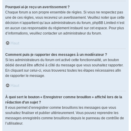
Pourquoi ai-je reçu un avertissement ?
Chaque forum a son propre ensemble de règles. Si vous ne respectez pas
une de ces règles, vous recevrez un avertissement. Veuillez noter que cette
décision n’appartient qu’aux administrateurs du forum, phpBB Limited n’est
en aucun cas responsable du règlement instauré sur cet espace. Pour plus
d’informations, veuillez contacter un administrateur du forum.
Haut
Comment puis-je rapporter des messages à un modérateur ?
Si les administrateurs du forum ont activé cette fonctionnalité, un bouton
dédié devrait être affiché à côté du message que vous souhaitez rapporter.
En cliquant sur celui-ci, vous trouverez toutes les étapes nécessaires afin
de rapporter le message.
Haut
À quoi sert le bouton « Enregistrer comme brouillon » affiché lors de la
rédaction d’un sujet ?
Il vous permet d’enregistrer comme brouillons les messages que vous
souhaitez finaliser et publier ultérieurement. Vous pouvez reprendre les
messages enregistrés comme brouillons depuis le panneau de contrôle de
l’utilisateur.