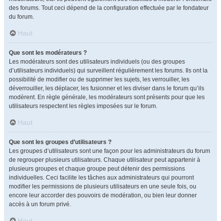
des forums. Tout ceci dépend de la configuration effectuée par le fondateur
du forum.
Haut
Que sont les modérateurs ?
Les modérateurs sont des utilisateurs individuels (ou des groupes
d’utilisateurs individuels) qui surveillent régulièrement les forums. Ils ont la
possibilité de modifier ou de supprimer les sujets, les verrouiller, les
déverrouiller, les déplacer, les fusionner et les diviser dans le forum qu’ils
modèrent. En règle générale, les modérateurs sont présents pour que les
utilisateurs respectent les règles imposées sur le forum.
Haut
Que sont les groupes d’utilisateurs ?
Les groupes d’utilisateurs sont une façon pour les administrateurs du forum
de regrouper plusieurs utilisateurs. Chaque utilisateur peut appartenir à
plusieurs groupes et chaque groupe peut détenir des permissions
individuelles. Ceci facilite les tâches aux administrateurs qui pourront
modifier les permissions de plusieurs utilisateurs en une seule fois, ou
encore leur accorder des pouvoirs de modération, ou bien leur donner
accès à un forum privé.
Haut