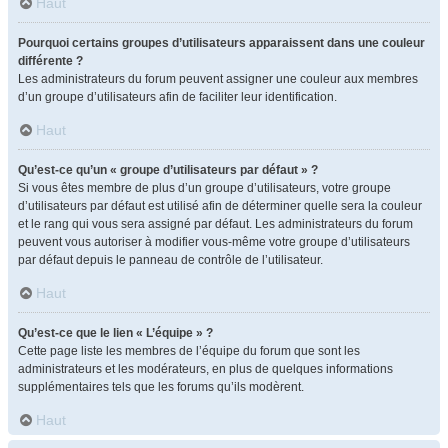
Haut
Pourquoi certains groupes d’utilisateurs apparaissent dans une couleur
différente ?
Les administrateurs du forum peuvent assigner une couleur aux membres
d’un groupe d’utilisateurs afin de faciliter leur identification.
Haut
Qu’est-ce qu’un « groupe d’utilisateurs par défaut » ?
Si vous êtes membre de plus d’un groupe d’utilisateurs, votre groupe
d’utilisateurs par défaut est utilisé afin de déterminer quelle sera la couleur
et le rang qui vous sera assigné par défaut. Les administrateurs du forum
peuvent vous autoriser à modifier vous-même votre groupe d’utilisateurs
par défaut depuis le panneau de contrôle de l’utilisateur.
Haut
Qu’est-ce que le lien « L’équipe » ?
Cette page liste les membres de l’équipe du forum que sont les
administrateurs et les modérateurs, en plus de quelques informations
supplémentaires tels que les forums qu’ils modèrent.
Haut