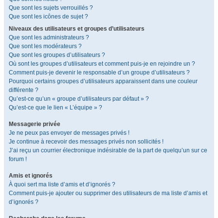
Que sont les sujets verrouillés ?
Que sont les icônes de sujet ?
Niveaux des utilisateurs et groupes d’utilisateurs
Que sont les administrateurs ?
Que sont les modérateurs ?
Que sont les groupes d’utilisateurs ?
Où sont les groupes d’utilisateurs et comment puis-je en rejoindre un ?
Comment puis-je devenir le responsable d’un groupe d’utilisateurs ?
Pourquoi certains groupes d’utilisateurs apparaissent dans une couleur
différente ?
Qu’est-ce qu’un « groupe d’utilisateurs par défaut » ?
Qu’est-ce que le lien « L’équipe » ?
Messagerie privée
Je ne peux pas envoyer de messages privés !
Je continue à recevoir des messages privés non sollicités !
J’ai reçu un courrier électronique indésirable de la part de quelqu’un sur ce
forum !
Amis et ignorés
À quoi sert ma liste d’amis et d’ignorés ?
Comment puis-je ajouter ou supprimer des utilisateurs de ma liste d’amis et
d’ignorés ?