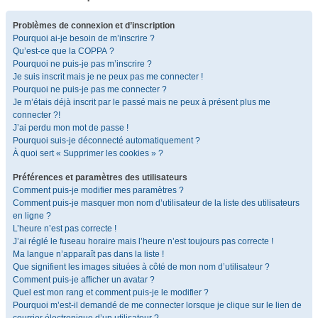
Problèmes de connexion et d’inscription
Pourquoi ai-je besoin de m’inscrire ?
Qu’est-ce que la COPPA ?
Pourquoi ne puis-je pas m’inscrire ?
Je suis inscrit mais je ne peux pas me connecter !
Pourquoi ne puis-je pas me connecter ?
Je m’étais déjà inscrit par le passé mais ne peux à présent plus me
connecter ?!
J’ai perdu mon mot de passe !
Pourquoi suis-je déconnecté automatiquement ?
À quoi sert « Supprimer les cookies » ?
Préférences et paramètres des utilisateurs
Comment puis-je modifier mes paramètres ?
Comment puis-je masquer mon nom d’utilisateur de la liste des utilisateurs
en ligne ?
L’heure n’est pas correcte !
J’ai réglé le fuseau horaire mais l’heure n’est toujours pas correcte !
Ma langue n’apparaît pas dans la liste !
Que signifient les images situées à côté de mon nom d’utilisateur ?
Comment puis-je afficher un avatar ?
Quel est mon rang et comment puis-je le modifier ?
Pourquoi m’est-il demandé de me connecter lorsque je clique sur le lien de