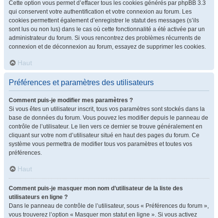
Cette option vous permet d’effacer tous les cookies générés par phpBB 3.3
qui conservent votre authentification et votre connexion au forum. Les
cookies permettent également d’enregistrer le statut des messages (s’ils
sont lus ou non lus) dans le cas où cette fonctionnalité a été activée par un
administrateur du forum. Si vous rencontrez des problèmes récurrents de
connexion et de déconnexion au forum, essayez de supprimer les cookies.
Haut
Préférences et paramètres des utilisateurs
Comment puis-je modifier mes paramètres ?
Si vous êtes un utilisateur inscrit, tous vos paramètres sont stockés dans la
base de données du forum. Vous pouvez les modifier depuis le panneau de
contrôle de l’utilisateur. Le lien vers ce dernier se trouve généralement en
cliquant sur votre nom d’utilisateur situé en haut des pages du forum. Ce
système vous permettra de modifier tous vos paramètres et toutes vos
préférences.
Haut
Comment puis-je masquer mon nom d’utilisateur de la liste des
utilisateurs en ligne ?
Dans le panneau de contrôle de l’utilisateur, sous « Préférences du forum »,
vous trouverez l’option « Masquer mon statut en ligne ». Si vous activez