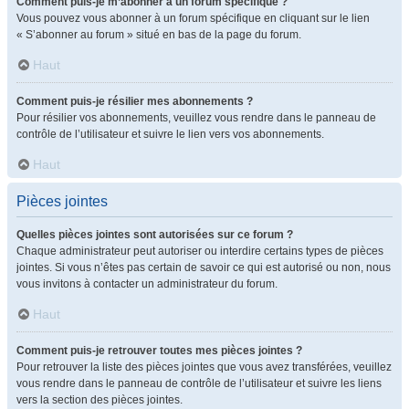
Comment puis-je m’abonner à un forum spécifique ?
Vous pouvez vous abonner à un forum spécifique en cliquant sur le lien
« S’abonner au forum » situé en bas de la page du forum.
Haut
Comment puis-je résilier mes abonnements ?
Pour résilier vos abonnements, veuillez vous rendre dans le panneau de
contrôle de l’utilisateur et suivre le lien vers vos abonnements.
Haut
Pièces jointes
Quelles pièces jointes sont autorisées sur ce forum ?
Chaque administrateur peut autoriser ou interdire certains types de pièces
jointes. Si vous n’êtes pas certain de savoir ce qui est autorisé ou non, nous
vous invitons à contacter un administrateur du forum.
Haut
Comment puis-je retrouver toutes mes pièces jointes ?
Pour retrouver la liste des pièces jointes que vous avez transférées, veuillez
vous rendre dans le panneau de contrôle de l’utilisateur et suivre les liens
vers la section des pièces jointes.