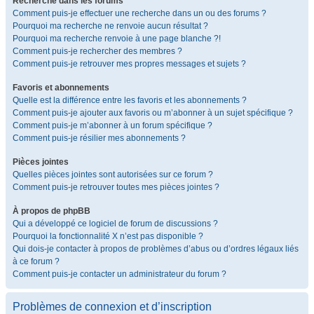
Recherche dans les forums
Comment puis-je effectuer une recherche dans un ou des forums ?
Pourquoi ma recherche ne renvoie aucun résultat ?
Pourquoi ma recherche renvoie à une page blanche ?!
Comment puis-je rechercher des membres ?
Comment puis-je retrouver mes propres messages et sujets ?
Favoris et abonnements
Quelle est la différence entre les favoris et les abonnements ?
Comment puis-je ajouter aux favoris ou m’abonner à un sujet spécifique ?
Comment puis-je m’abonner à un forum spécifique ?
Comment puis-je résilier mes abonnements ?
Pièces jointes
Quelles pièces jointes sont autorisées sur ce forum ?
Comment puis-je retrouver toutes mes pièces jointes ?
À propos de phpBB
Qui a développé ce logiciel de forum de discussions ?
Pourquoi la fonctionnalité X n’est pas disponible ?
Qui dois-je contacter à propos de problèmes d’abus ou d’ordres légaux liés
à ce forum ?
Comment puis-je contacter un administrateur du forum ?
Problèmes de connexion et d’inscription