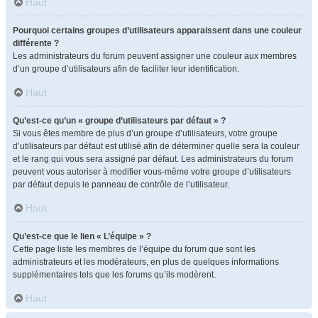
Haut
Pourquoi certains groupes d’utilisateurs apparaissent dans une couleur
différente ?
Les administrateurs du forum peuvent assigner une couleur aux membres
d’un groupe d’utilisateurs afin de faciliter leur identification.
Haut
Qu’est-ce qu’un « groupe d’utilisateurs par défaut » ?
Si vous êtes membre de plus d’un groupe d’utilisateurs, votre groupe
d’utilisateurs par défaut est utilisé afin de déterminer quelle sera la couleur
et le rang qui vous sera assigné par défaut. Les administrateurs du forum
peuvent vous autoriser à modifier vous-même votre groupe d’utilisateurs
par défaut depuis le panneau de contrôle de l’utilisateur.
Haut
Qu’est-ce que le lien « L’équipe » ?
Cette page liste les membres de l’équipe du forum que sont les
administrateurs et les modérateurs, en plus de quelques informations
supplémentaires tels que les forums qu’ils modèrent.
Haut