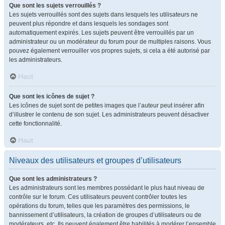
Que sont les sujets verrouillés ?
Les sujets verrouillés sont des sujets dans lesquels les utilisateurs ne
peuvent plus répondre et dans lesquels les sondages sont
automatiquement expirés. Les sujets peuvent être verrouillés par un
administrateur ou un modérateur du forum pour de multiples raisons. Vous
pouvez également verrouiller vos propres sujets, si cela a été autorisé par
les administrateurs.
Haut
Que sont les icônes de sujet ?
Les icônes de sujet sont de petites images que l’auteur peut insérer afin
d’illustrer le contenu de son sujet. Les administrateurs peuvent désactiver
cette fonctionnalité.
Haut
Niveaux des utilisateurs et groupes d’utilisateurs
Que sont les administrateurs ?
Les administrateurs sont les membres possédant le plus haut niveau de
contrôle sur le forum. Ces utilisateurs peuvent contrôler toutes les
opérations du forum, telles que les paramètres des permissions, le
bannissement d’utilisateurs, la création de groupes d’utilisateurs ou de
modérateurs, etc. Ils peuvent également être habilités à modérer l’ensemble