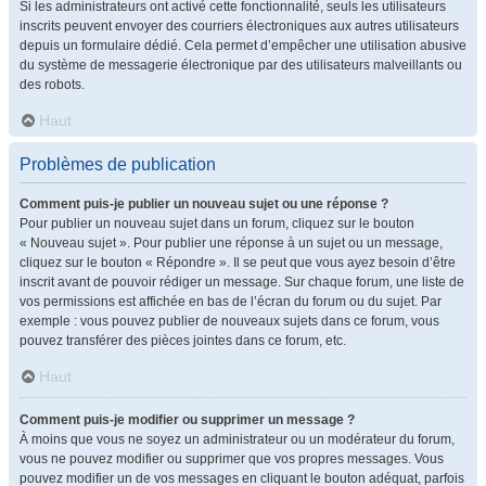
Si les administrateurs ont activé cette fonctionnalité, seuls les utilisateurs
inscrits peuvent envoyer des courriers électroniques aux autres utilisateurs
depuis un formulaire dédié. Cela permet d’empêcher une utilisation abusive
du système de messagerie électronique par des utilisateurs malveillants ou
des robots.
Haut
Problèmes de publication
Comment puis-je publier un nouveau sujet ou une réponse ?
Pour publier un nouveau sujet dans un forum, cliquez sur le bouton
« Nouveau sujet ». Pour publier une réponse à un sujet ou un message,
cliquez sur le bouton « Répondre ». Il se peut que vous ayez besoin d’être
inscrit avant de pouvoir rédiger un message. Sur chaque forum, une liste de
vos permissions est affichée en bas de l’écran du forum ou du sujet. Par
exemple : vous pouvez publier de nouveaux sujets dans ce forum, vous
pouvez transférer des pièces jointes dans ce forum, etc.
Haut
Comment puis-je modifier ou supprimer un message ?
À moins que vous ne soyez un administrateur ou un modérateur du forum,
vous ne pouvez modifier ou supprimer que vos propres messages. Vous
pouvez modifier un de vos messages en cliquant le bouton adéquat, parfois