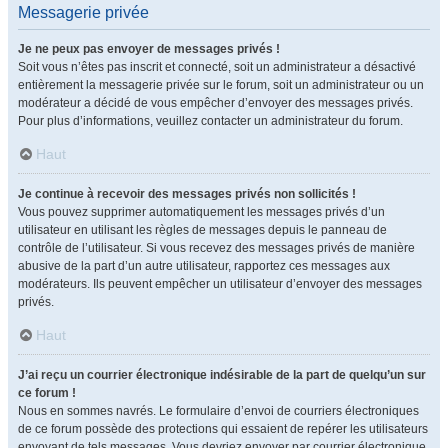
Messagerie privée
Je ne peux pas envoyer de messages privés !
Soit vous n’êtes pas inscrit et connecté, soit un administrateur a désactivé
entièrement la messagerie privée sur le forum, soit un administrateur ou un
modérateur a décidé de vous empêcher d’envoyer des messages privés.
Pour plus d’informations, veuillez contacter un administrateur du forum.
Haut
Je continue à recevoir des messages privés non sollicités !
Vous pouvez supprimer automatiquement les messages privés d’un
utilisateur en utilisant les règles de messages depuis le panneau de
contrôle de l’utilisateur. Si vous recevez des messages privés de manière
abusive de la part d’un autre utilisateur, rapportez ces messages aux
modérateurs. Ils peuvent empêcher un utilisateur d’envoyer des messages
privés.
Haut
J’ai reçu un courrier électronique indésirable de la part de quelqu’un sur
ce forum !
Nous en sommes navrés. Le formulaire d’envoi de courriers électroniques
de ce forum possède des protections qui essaient de repérer les utilisateurs
envoyant de tels messages. Vous devriez envoyer par courrier électronique