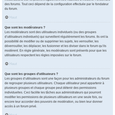
des forums. Tout ceci dépend de la configuration effectuée par le fondateur
du forum.
Haut
Que sont les modérateurs ?
Les modérateurs sont des utilisateurs individuels (ou des groupes
d’utilisateurs individuels) qui surveillent régulièrement les forums. Ils ont la
possibilité de modifier ou de supprimer les sujets, les verrouiller, les
déverrouiller, les déplacer, les fusionner et les diviser dans le forum qu’ils
modèrent. En règle générale, les modérateurs sont présents pour que les
utilisateurs respectent les règles imposées sur le forum.
Haut
Que sont les groupes d’utilisateurs ?
Les groupes d’utilisateurs sont une façon pour les administrateurs du forum
de regrouper plusieurs utilisateurs. Chaque utilisateur peut appartenir à
plusieurs groupes et chaque groupe peut détenir des permissions
individuelles. Ceci facilite les tâches aux administrateurs qui pourront
modifier les permissions de plusieurs utilisateurs en une seule fois, ou
encore leur accorder des pouvoirs de modération, ou bien leur donner
accès à un forum privé.
Haut