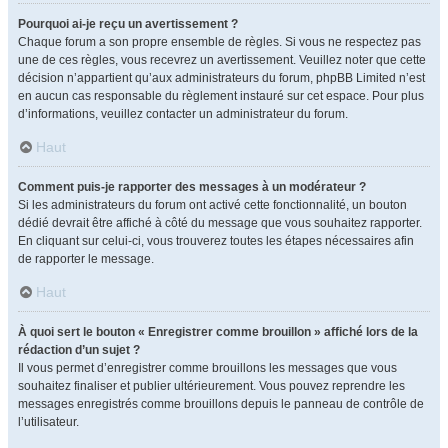
Pourquoi ai-je reçu un avertissement ?
Chaque forum a son propre ensemble de règles. Si vous ne respectez pas
une de ces règles, vous recevrez un avertissement. Veuillez noter que cette
décision n’appartient qu’aux administrateurs du forum, phpBB Limited n’est
en aucun cas responsable du règlement instauré sur cet espace. Pour plus
d’informations, veuillez contacter un administrateur du forum.
Haut
Comment puis-je rapporter des messages à un modérateur ?
Si les administrateurs du forum ont activé cette fonctionnalité, un bouton
dédié devrait être affiché à côté du message que vous souhaitez rapporter.
En cliquant sur celui-ci, vous trouverez toutes les étapes nécessaires afin
de rapporter le message.
Haut
À quoi sert le bouton « Enregistrer comme brouillon » affiché lors de la
rédaction d’un sujet ?
Il vous permet d’enregistrer comme brouillons les messages que vous
souhaitez finaliser et publier ultérieurement. Vous pouvez reprendre les
messages enregistrés comme brouillons depuis le panneau de contrôle de
l’utilisateur.