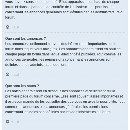
vous devriez consulter en priorité. Elles apparaissent en haut de chaque
forum et dans le panneau de contrôle de l’utilisateur. Les permissions
concernant les annonces générales sont définies par les administrateurs du
forum.
Haut
Que sont les annonces ?
Les annonces contiennent souvent des informations importantes sur le
forum dans lequel vous naviguez. Les annonces apparaissent en haut de
chaque page du forum dans lequel elles ont été publiées. Tout comme les
annonces générales, les permissions concernant les annonces sont
définies par les administrateurs du forum.
Haut
Que sont les notes ?
Les notes apparaissent en dessous des annonces et seulement sur la
première page du forum concerné. Elles sont souvent assez importantes et
il est recommandé de les consulter dès que vous en avez la possibilité. Tout
comme les annonces et les annonces générales, les permissions
concernant les notes sont définies par les administrateurs du forum.
Haut