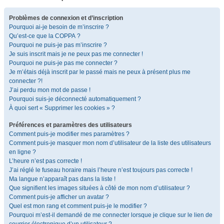
Problèmes de connexion et d’inscription
Pourquoi ai-je besoin de m’inscrire ?
Qu’est-ce que la COPPA ?
Pourquoi ne puis-je pas m’inscrire ?
Je suis inscrit mais je ne peux pas me connecter !
Pourquoi ne puis-je pas me connecter ?
Je m’étais déjà inscrit par le passé mais ne peux à présent plus me
connecter ?!
J’ai perdu mon mot de passe !
Pourquoi suis-je déconnecté automatiquement ?
À quoi sert « Supprimer les cookies » ?
Préférences et paramètres des utilisateurs
Comment puis-je modifier mes paramètres ?
Comment puis-je masquer mon nom d’utilisateur de la liste des utilisateurs
en ligne ?
L’heure n’est pas correcte !
J’ai réglé le fuseau horaire mais l’heure n’est toujours pas correcte !
Ma langue n’apparaît pas dans la liste !
Que signifient les images situées à côté de mon nom d’utilisateur ?
Comment puis-je afficher un avatar ?
Quel est mon rang et comment puis-je le modifier ?
Pourquoi m’est-il demandé de me connecter lorsque je clique sur le lien de