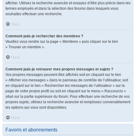
afficher. Utilisez la recherche avancée et essayez d’être plus précis dans les
termes employés et dans la sélection des forums dans lesquels vous
souhaitez effectuer une recherche.
Haut
Comment puis-je rechercher des membres ?
Veuillez vous rendre sur la page « Membres » puis cliquer sur le lien
« Trouver un membre ».
Haut
Comment puis-je retrouver mes propres messages et sujets ?
Vos propres messages peuvent être affichés soit en cliquant sur le lien
« Afficher vos messages » dans le panneau de contrôle de l’utilisateur, soit
en cliquant sur le lien « Rechercher les messages de l’utilisateur » sur la
page de votre propre profil ou soit en cliquant sur le menu « Raccourcis »
situé sur la partie supérieure du forum. Pour effectuer une recherche de vos
propres sujets, utilisez la recherche avancée et remplissez convenablement
les options qui vous sont disponibles.
Haut
Favoris et abonnements