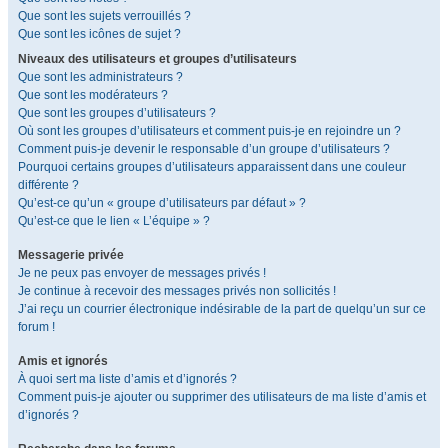
Que sont les sujets verrouillés ?
Que sont les icônes de sujet ?
Niveaux des utilisateurs et groupes d’utilisateurs
Que sont les administrateurs ?
Que sont les modérateurs ?
Que sont les groupes d’utilisateurs ?
Où sont les groupes d’utilisateurs et comment puis-je en rejoindre un ?
Comment puis-je devenir le responsable d’un groupe d’utilisateurs ?
Pourquoi certains groupes d’utilisateurs apparaissent dans une couleur
différente ?
Qu’est-ce qu’un « groupe d’utilisateurs par défaut » ?
Qu’est-ce que le lien « L’équipe » ?
Messagerie privée
Je ne peux pas envoyer de messages privés !
Je continue à recevoir des messages privés non sollicités !
J’ai reçu un courrier électronique indésirable de la part de quelqu’un sur ce
forum !
Amis et ignorés
À quoi sert ma liste d’amis et d’ignorés ?
Comment puis-je ajouter ou supprimer des utilisateurs de ma liste d’amis et
d’ignorés ?