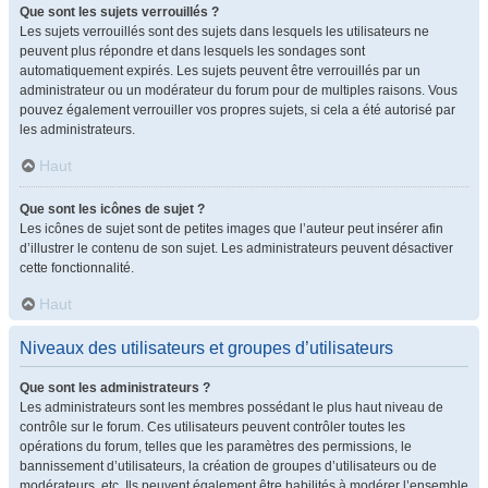
Que sont les sujets verrouillés ?
Les sujets verrouillés sont des sujets dans lesquels les utilisateurs ne
peuvent plus répondre et dans lesquels les sondages sont
automatiquement expirés. Les sujets peuvent être verrouillés par un
administrateur ou un modérateur du forum pour de multiples raisons. Vous
pouvez également verrouiller vos propres sujets, si cela a été autorisé par
les administrateurs.
Haut
Que sont les icônes de sujet ?
Les icônes de sujet sont de petites images que l’auteur peut insérer afin
d’illustrer le contenu de son sujet. Les administrateurs peuvent désactiver
cette fonctionnalité.
Haut
Niveaux des utilisateurs et groupes d’utilisateurs
Que sont les administrateurs ?
Les administrateurs sont les membres possédant le plus haut niveau de
contrôle sur le forum. Ces utilisateurs peuvent contrôler toutes les
opérations du forum, telles que les paramètres des permissions, le
bannissement d’utilisateurs, la création de groupes d’utilisateurs ou de
modérateurs, etc. Ils peuvent également être habilités à modérer l’ensemble