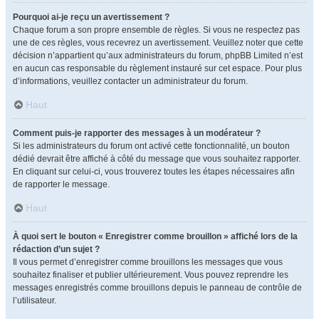
Pourquoi ai-je reçu un avertissement ?
Chaque forum a son propre ensemble de règles. Si vous ne respectez pas
une de ces règles, vous recevrez un avertissement. Veuillez noter que cette
décision n’appartient qu’aux administrateurs du forum, phpBB Limited n’est
en aucun cas responsable du règlement instauré sur cet espace. Pour plus
d’informations, veuillez contacter un administrateur du forum.
Haut
Comment puis-je rapporter des messages à un modérateur ?
Si les administrateurs du forum ont activé cette fonctionnalité, un bouton
dédié devrait être affiché à côté du message que vous souhaitez rapporter.
En cliquant sur celui-ci, vous trouverez toutes les étapes nécessaires afin
de rapporter le message.
Haut
À quoi sert le bouton « Enregistrer comme brouillon » affiché lors de la
rédaction d’un sujet ?
Il vous permet d’enregistrer comme brouillons les messages que vous
souhaitez finaliser et publier ultérieurement. Vous pouvez reprendre les
messages enregistrés comme brouillons depuis le panneau de contrôle de
l’utilisateur.