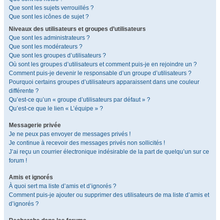
Que sont les sujets verrouillés ?
Que sont les icônes de sujet ?
Niveaux des utilisateurs et groupes d’utilisateurs
Que sont les administrateurs ?
Que sont les modérateurs ?
Que sont les groupes d’utilisateurs ?
Où sont les groupes d’utilisateurs et comment puis-je en rejoindre un ?
Comment puis-je devenir le responsable d’un groupe d’utilisateurs ?
Pourquoi certains groupes d’utilisateurs apparaissent dans une couleur
différente ?
Qu’est-ce qu’un « groupe d’utilisateurs par défaut » ?
Qu’est-ce que le lien « L’équipe » ?
Messagerie privée
Je ne peux pas envoyer de messages privés !
Je continue à recevoir des messages privés non sollicités !
J’ai reçu un courrier électronique indésirable de la part de quelqu’un sur ce
forum !
Amis et ignorés
À quoi sert ma liste d’amis et d’ignorés ?
Comment puis-je ajouter ou supprimer des utilisateurs de ma liste d’amis et
d’ignorés ?