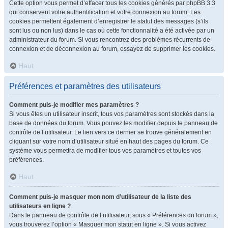
Cette option vous permet d’effacer tous les cookies générés par phpBB 3.3
qui conservent votre authentification et votre connexion au forum. Les
cookies permettent également d’enregistrer le statut des messages (s’ils
sont lus ou non lus) dans le cas où cette fonctionnalité a été activée par un
administrateur du forum. Si vous rencontrez des problèmes récurrents de
connexion et de déconnexion au forum, essayez de supprimer les cookies.
Haut
Préférences et paramètres des utilisateurs
Comment puis-je modifier mes paramètres ?
Si vous êtes un utilisateur inscrit, tous vos paramètres sont stockés dans la
base de données du forum. Vous pouvez les modifier depuis le panneau de
contrôle de l’utilisateur. Le lien vers ce dernier se trouve généralement en
cliquant sur votre nom d’utilisateur situé en haut des pages du forum. Ce
système vous permettra de modifier tous vos paramètres et toutes vos
préférences.
Haut
Comment puis-je masquer mon nom d’utilisateur de la liste des
utilisateurs en ligne ?
Dans le panneau de contrôle de l’utilisateur, sous « Préférences du forum »,
vous trouverez l’option « Masquer mon statut en ligne ». Si vous activez