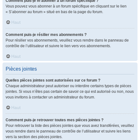
Comment puis-je m’abonner à un forum spécifique ?
Vous pouvez vous abonner à un forum spécifique en cliquant sur le lien
« S’abonner au forum » situé en bas de la page du forum.
Haut
Comment puis-je résilier mes abonnements ?
Pour résilier vos abonnements, veuillez vous rendre dans le panneau de
contrôle de l’utilisateur et suivre le lien vers vos abonnements.
Haut
Pièces jointes
Quelles pièces jointes sont autorisées sur ce forum ?
Chaque administrateur peut autoriser ou interdire certains types de pièces
jointes. Si vous n’êtes pas certain de savoir ce qui est autorisé ou non, nous
vous invitons à contacter un administrateur du forum.
Haut
Comment puis-je retrouver toutes mes pièces jointes ?
Pour retrouver la liste des pièces jointes que vous avez transférées, veuillez
vous rendre dans le panneau de contrôle de l’utilisateur et suivre les liens
vers la section des pièces jointes.