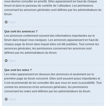
vous devriez consulter en priorité. Elles apparaissent en haut de chaque
forum et dans le panneau de contrôle de l’utilisateur. Les permissions
concernant les annonces générales sont définies par les administrateurs du
forum.
Haut
Que sont les annonces ?
Les annonces contiennent souvent des informations importantes sur le
forum dans lequel vous naviguez. Les annonces apparaissent en haut de
chaque page du forum dans lequel elles ont été publiées. Tout comme les
annonces générales, les permissions concernant les annonces sont
définies par les administrateurs du forum.
Haut
Que sont les notes ?
Les notes apparaissent en dessous des annonces et seulement sur la
première page du forum concerné. Elles sont souvent assez importantes et
il est recommandé de les consulter dès que vous en avez la possibilité. Tout
comme les annonces et les annonces générales, les permissions
concernant les notes sont définies par les administrateurs du forum.
Haut