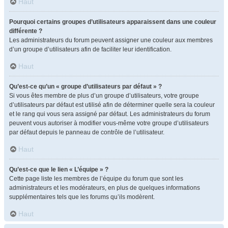
Haut
Pourquoi certains groupes d’utilisateurs apparaissent dans une couleur
différente ?
Les administrateurs du forum peuvent assigner une couleur aux membres
d’un groupe d’utilisateurs afin de faciliter leur identification.
Haut
Qu’est-ce qu’un « groupe d’utilisateurs par défaut » ?
Si vous êtes membre de plus d’un groupe d’utilisateurs, votre groupe
d’utilisateurs par défaut est utilisé afin de déterminer quelle sera la couleur
et le rang qui vous sera assigné par défaut. Les administrateurs du forum
peuvent vous autoriser à modifier vous-même votre groupe d’utilisateurs
par défaut depuis le panneau de contrôle de l’utilisateur.
Haut
Qu’est-ce que le lien « L’équipe » ?
Cette page liste les membres de l’équipe du forum que sont les
administrateurs et les modérateurs, en plus de quelques informations
supplémentaires tels que les forums qu’ils modèrent.
Haut