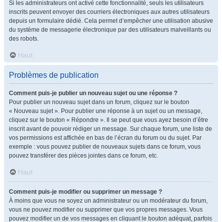
Si les administrateurs ont activé cette fonctionnalité, seuls les utilisateurs
inscrits peuvent envoyer des courriers électroniques aux autres utilisateurs
depuis un formulaire dédié. Cela permet d’empêcher une utilisation abusive
du système de messagerie électronique par des utilisateurs malveillants ou
des robots.
Haut
Problèmes de publication
Comment puis-je publier un nouveau sujet ou une réponse ?
Pour publier un nouveau sujet dans un forum, cliquez sur le bouton
« Nouveau sujet ». Pour publier une réponse à un sujet ou un message,
cliquez sur le bouton « Répondre ». Il se peut que vous ayez besoin d’être
inscrit avant de pouvoir rédiger un message. Sur chaque forum, une liste de
vos permissions est affichée en bas de l’écran du forum ou du sujet. Par
exemple : vous pouvez publier de nouveaux sujets dans ce forum, vous
pouvez transférer des pièces jointes dans ce forum, etc.
Haut
Comment puis-je modifier ou supprimer un message ?
À moins que vous ne soyez un administrateur ou un modérateur du forum,
vous ne pouvez modifier ou supprimer que vos propres messages. Vous
pouvez modifier un de vos messages en cliquant le bouton adéquat, parfois