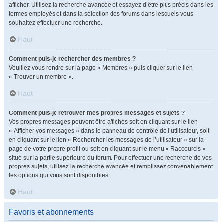
afficher. Utilisez la recherche avancée et essayez d’être plus précis dans les
termes employés et dans la sélection des forums dans lesquels vous
souhaitez effectuer une recherche.
Haut
Comment puis-je rechercher des membres ?
Veuillez vous rendre sur la page « Membres » puis cliquer sur le lien
« Trouver un membre ».
Haut
Comment puis-je retrouver mes propres messages et sujets ?
Vos propres messages peuvent être affichés soit en cliquant sur le lien
« Afficher vos messages » dans le panneau de contrôle de l’utilisateur, soit
en cliquant sur le lien « Rechercher les messages de l’utilisateur » sur la
page de votre propre profil ou soit en cliquant sur le menu « Raccourcis »
situé sur la partie supérieure du forum. Pour effectuer une recherche de vos
propres sujets, utilisez la recherche avancée et remplissez convenablement
les options qui vous sont disponibles.
Haut
Favoris et abonnements