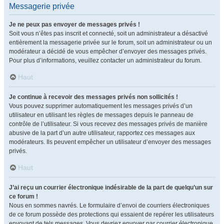
Messagerie privée
Je ne peux pas envoyer de messages privés !
Soit vous n’êtes pas inscrit et connecté, soit un administrateur a désactivé
entièrement la messagerie privée sur le forum, soit un administrateur ou un
modérateur a décidé de vous empêcher d’envoyer des messages privés.
Pour plus d’informations, veuillez contacter un administrateur du forum.
Haut
Je continue à recevoir des messages privés non sollicités !
Vous pouvez supprimer automatiquement les messages privés d’un
utilisateur en utilisant les règles de messages depuis le panneau de
contrôle de l’utilisateur. Si vous recevez des messages privés de manière
abusive de la part d’un autre utilisateur, rapportez ces messages aux
modérateurs. Ils peuvent empêcher un utilisateur d’envoyer des messages
privés.
Haut
J’ai reçu un courrier électronique indésirable de la part de quelqu’un sur
ce forum !
Nous en sommes navrés. Le formulaire d’envoi de courriers électroniques
de ce forum possède des protections qui essaient de repérer les utilisateurs
envoyant de tels messages. Vous devriez envoyer par courrier électronique