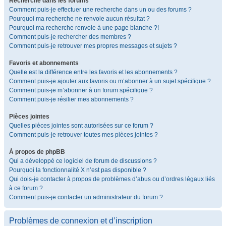
Recherche dans les forums
Comment puis-je effectuer une recherche dans un ou des forums ?
Pourquoi ma recherche ne renvoie aucun résultat ?
Pourquoi ma recherche renvoie à une page blanche ?!
Comment puis-je rechercher des membres ?
Comment puis-je retrouver mes propres messages et sujets ?
Favoris et abonnements
Quelle est la différence entre les favoris et les abonnements ?
Comment puis-je ajouter aux favoris ou m’abonner à un sujet spécifique ?
Comment puis-je m’abonner à un forum spécifique ?
Comment puis-je résilier mes abonnements ?
Pièces jointes
Quelles pièces jointes sont autorisées sur ce forum ?
Comment puis-je retrouver toutes mes pièces jointes ?
À propos de phpBB
Qui a développé ce logiciel de forum de discussions ?
Pourquoi la fonctionnalité X n’est pas disponible ?
Qui dois-je contacter à propos de problèmes d’abus ou d’ordres légaux liés
à ce forum ?
Comment puis-je contacter un administrateur du forum ?
Problèmes de connexion et d’inscription