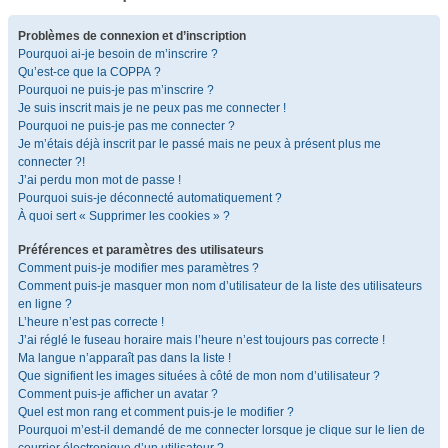
Problèmes de connexion et d’inscription
Pourquoi ai-je besoin de m’inscrire ?
Qu’est-ce que la COPPA ?
Pourquoi ne puis-je pas m’inscrire ?
Je suis inscrit mais je ne peux pas me connecter !
Pourquoi ne puis-je pas me connecter ?
Je m’étais déjà inscrit par le passé mais ne peux à présent plus me
connecter ?!
J’ai perdu mon mot de passe !
Pourquoi suis-je déconnecté automatiquement ?
À quoi sert « Supprimer les cookies » ?
Préférences et paramètres des utilisateurs
Comment puis-je modifier mes paramètres ?
Comment puis-je masquer mon nom d’utilisateur de la liste des utilisateurs
en ligne ?
L’heure n’est pas correcte !
J’ai réglé le fuseau horaire mais l’heure n’est toujours pas correcte !
Ma langue n’apparaît pas dans la liste !
Que signifient les images situées à côté de mon nom d’utilisateur ?
Comment puis-je afficher un avatar ?
Quel est mon rang et comment puis-je le modifier ?
Pourquoi m’est-il demandé de me connecter lorsque je clique sur le lien de