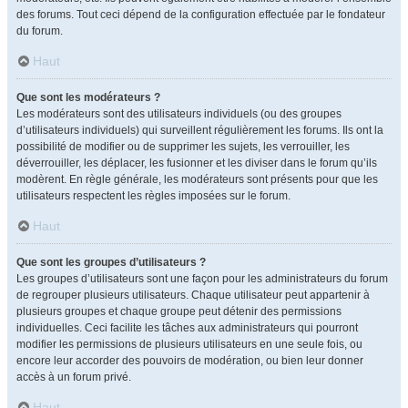
des forums. Tout ceci dépend de la configuration effectuée par le fondateur
du forum.
Haut
Que sont les modérateurs ?
Les modérateurs sont des utilisateurs individuels (ou des groupes
d’utilisateurs individuels) qui surveillent régulièrement les forums. Ils ont la
possibilité de modifier ou de supprimer les sujets, les verrouiller, les
déverrouiller, les déplacer, les fusionner et les diviser dans le forum qu’ils
modèrent. En règle générale, les modérateurs sont présents pour que les
utilisateurs respectent les règles imposées sur le forum.
Haut
Que sont les groupes d’utilisateurs ?
Les groupes d’utilisateurs sont une façon pour les administrateurs du forum
de regrouper plusieurs utilisateurs. Chaque utilisateur peut appartenir à
plusieurs groupes et chaque groupe peut détenir des permissions
individuelles. Ceci facilite les tâches aux administrateurs qui pourront
modifier les permissions de plusieurs utilisateurs en une seule fois, ou
encore leur accorder des pouvoirs de modération, ou bien leur donner
accès à un forum privé.
Haut