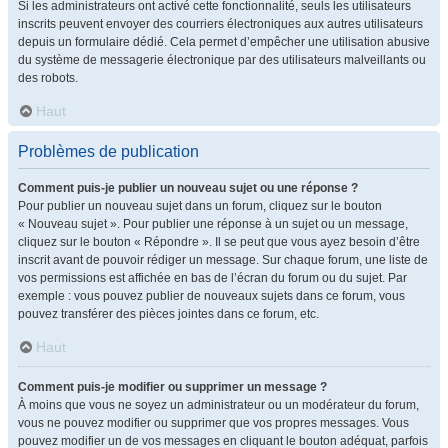
Si les administrateurs ont activé cette fonctionnalité, seuls les utilisateurs
inscrits peuvent envoyer des courriers électroniques aux autres utilisateurs
depuis un formulaire dédié. Cela permet d’empêcher une utilisation abusive
du système de messagerie électronique par des utilisateurs malveillants ou
des robots.
Haut
Problèmes de publication
Comment puis-je publier un nouveau sujet ou une réponse ?
Pour publier un nouveau sujet dans un forum, cliquez sur le bouton
« Nouveau sujet ». Pour publier une réponse à un sujet ou un message,
cliquez sur le bouton « Répondre ». Il se peut que vous ayez besoin d’être
inscrit avant de pouvoir rédiger un message. Sur chaque forum, une liste de
vos permissions est affichée en bas de l’écran du forum ou du sujet. Par
exemple : vous pouvez publier de nouveaux sujets dans ce forum, vous
pouvez transférer des pièces jointes dans ce forum, etc.
Haut
Comment puis-je modifier ou supprimer un message ?
À moins que vous ne soyez un administrateur ou un modérateur du forum,
vous ne pouvez modifier ou supprimer que vos propres messages. Vous
pouvez modifier un de vos messages en cliquant le bouton adéquat, parfois