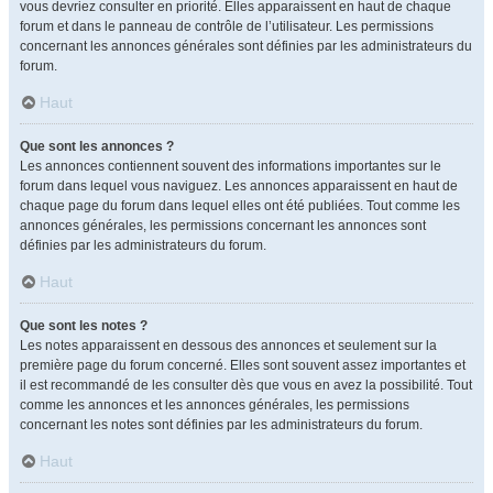
vous devriez consulter en priorité. Elles apparaissent en haut de chaque
forum et dans le panneau de contrôle de l’utilisateur. Les permissions
concernant les annonces générales sont définies par les administrateurs du
forum.
Haut
Que sont les annonces ?
Les annonces contiennent souvent des informations importantes sur le
forum dans lequel vous naviguez. Les annonces apparaissent en haut de
chaque page du forum dans lequel elles ont été publiées. Tout comme les
annonces générales, les permissions concernant les annonces sont
définies par les administrateurs du forum.
Haut
Que sont les notes ?
Les notes apparaissent en dessous des annonces et seulement sur la
première page du forum concerné. Elles sont souvent assez importantes et
il est recommandé de les consulter dès que vous en avez la possibilité. Tout
comme les annonces et les annonces générales, les permissions
concernant les notes sont définies par les administrateurs du forum.
Haut