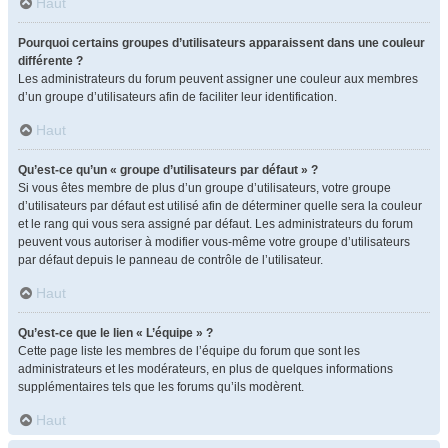
Haut
Pourquoi certains groupes d’utilisateurs apparaissent dans une couleur
différente ?
Les administrateurs du forum peuvent assigner une couleur aux membres
d’un groupe d’utilisateurs afin de faciliter leur identification.
Haut
Qu’est-ce qu’un « groupe d’utilisateurs par défaut » ?
Si vous êtes membre de plus d’un groupe d’utilisateurs, votre groupe
d’utilisateurs par défaut est utilisé afin de déterminer quelle sera la couleur
et le rang qui vous sera assigné par défaut. Les administrateurs du forum
peuvent vous autoriser à modifier vous-même votre groupe d’utilisateurs
par défaut depuis le panneau de contrôle de l’utilisateur.
Haut
Qu’est-ce que le lien « L’équipe » ?
Cette page liste les membres de l’équipe du forum que sont les
administrateurs et les modérateurs, en plus de quelques informations
supplémentaires tels que les forums qu’ils modèrent.
Haut