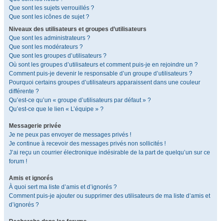
Que sont les sujets verrouillés ?
Que sont les icônes de sujet ?
Niveaux des utilisateurs et groupes d’utilisateurs
Que sont les administrateurs ?
Que sont les modérateurs ?
Que sont les groupes d’utilisateurs ?
Où sont les groupes d’utilisateurs et comment puis-je en rejoindre un ?
Comment puis-je devenir le responsable d’un groupe d’utilisateurs ?
Pourquoi certains groupes d’utilisateurs apparaissent dans une couleur
différente ?
Qu’est-ce qu’un « groupe d’utilisateurs par défaut » ?
Qu’est-ce que le lien « L’équipe » ?
Messagerie privée
Je ne peux pas envoyer de messages privés !
Je continue à recevoir des messages privés non sollicités !
J’ai reçu un courrier électronique indésirable de la part de quelqu’un sur ce
forum !
Amis et ignorés
À quoi sert ma liste d’amis et d’ignorés ?
Comment puis-je ajouter ou supprimer des utilisateurs de ma liste d’amis et
d’ignorés ?