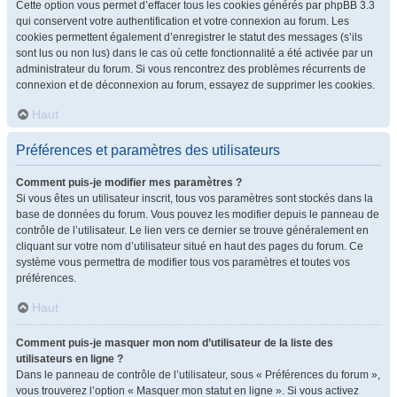
Cette option vous permet d’effacer tous les cookies générés par phpBB 3.3
qui conservent votre authentification et votre connexion au forum. Les
cookies permettent également d’enregistrer le statut des messages (s’ils
sont lus ou non lus) dans le cas où cette fonctionnalité a été activée par un
administrateur du forum. Si vous rencontrez des problèmes récurrents de
connexion et de déconnexion au forum, essayez de supprimer les cookies.
Haut
Préférences et paramètres des utilisateurs
Comment puis-je modifier mes paramètres ?
Si vous êtes un utilisateur inscrit, tous vos paramètres sont stockés dans la
base de données du forum. Vous pouvez les modifier depuis le panneau de
contrôle de l’utilisateur. Le lien vers ce dernier se trouve généralement en
cliquant sur votre nom d’utilisateur situé en haut des pages du forum. Ce
système vous permettra de modifier tous vos paramètres et toutes vos
préférences.
Haut
Comment puis-je masquer mon nom d’utilisateur de la liste des
utilisateurs en ligne ?
Dans le panneau de contrôle de l’utilisateur, sous « Préférences du forum »,
vous trouverez l’option « Masquer mon statut en ligne ». Si vous activez