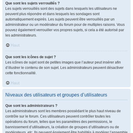
Que sont les sujets verrouillés ?
Les sujets verrouillés sont des sujets dans lesquels les utilisateurs ne
peuvent plus répondre et dans lesquels les sondages sont
automatiquement expirés. Les sujets peuvent être verrouillés par un
administrateur ou un modérateur du forum pour de multiples raisons. Vous
pouvez également verrouiller vos propres sujets, si cela a été autorisé par
les administrateurs.
Haut
Que sont les icônes de sujet ?
Les icônes de sujet sont de petites images que l’auteur peut insérer afin
d’illustrer le contenu de son sujet. Les administrateurs peuvent désactiver
cette fonctionnalité.
Haut
Niveaux des utilisateurs et groupes d’utilisateurs
Que sont les administrateurs ?
Les administrateurs sont les membres possédant le plus haut niveau de
contrôle sur le forum. Ces utilisateurs peuvent contrôler toutes les
opérations du forum, telles que les paramètres des permissions, le
bannissement d’utilisateurs, la création de groupes d’utilisateurs ou de
modérateurs, etc. Ils peuvent également être habilités à modérer l’ensemble