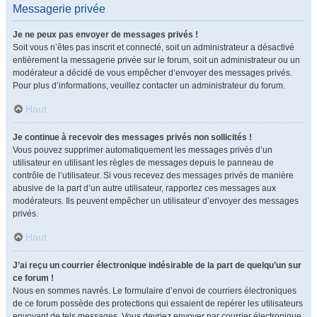
Messagerie privée
Je ne peux pas envoyer de messages privés !
Soit vous n’êtes pas inscrit et connecté, soit un administrateur a désactivé
entièrement la messagerie privée sur le forum, soit un administrateur ou un
modérateur a décidé de vous empêcher d’envoyer des messages privés.
Pour plus d’informations, veuillez contacter un administrateur du forum.
Haut
Je continue à recevoir des messages privés non sollicités !
Vous pouvez supprimer automatiquement les messages privés d’un
utilisateur en utilisant les règles de messages depuis le panneau de
contrôle de l’utilisateur. Si vous recevez des messages privés de manière
abusive de la part d’un autre utilisateur, rapportez ces messages aux
modérateurs. Ils peuvent empêcher un utilisateur d’envoyer des messages
privés.
Haut
J’ai reçu un courrier électronique indésirable de la part de quelqu’un sur
ce forum !
Nous en sommes navrés. Le formulaire d’envoi de courriers électroniques
de ce forum possède des protections qui essaient de repérer les utilisateurs
envoyant de tels messages. Vous devriez envoyer par courrier électronique