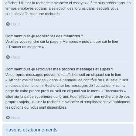
afficher. Utilisez la recherche avancée et essayez d’être plus précis dans les
termes employés et dans la sélection des forums dans lesquels vous
souhaitez effectuer une recherche.
Haut
Comment puis-je rechercher des membres ?
Veuillez vous rendre sur la page « Membres » puis cliquer sur le lien
« Trouver un membre ».
Haut
Comment puis-je retrouver mes propres messages et sujets ?
Vos propres messages peuvent être affichés soit en cliquant sur le lien
« Afficher vos messages » dans le panneau de contrôle de l’utilisateur, soit
en cliquant sur le lien « Rechercher les messages de l’utilisateur » sur la
page de votre propre profil ou soit en cliquant sur le menu « Raccourcis »
situé sur la partie supérieure du forum. Pour effectuer une recherche de vos
propres sujets, utilisez la recherche avancée et remplissez convenablement
les options qui vous sont disponibles.
Haut
Favoris et abonnements