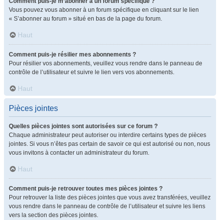
Comment puis-je m’abonner à un forum spécifique ?
Vous pouvez vous abonner à un forum spécifique en cliquant sur le lien
« S’abonner au forum » situé en bas de la page du forum.
Haut
Comment puis-je résilier mes abonnements ?
Pour résilier vos abonnements, veuillez vous rendre dans le panneau de
contrôle de l’utilisateur et suivre le lien vers vos abonnements.
Haut
Pièces jointes
Quelles pièces jointes sont autorisées sur ce forum ?
Chaque administrateur peut autoriser ou interdire certains types de pièces
jointes. Si vous n’êtes pas certain de savoir ce qui est autorisé ou non, nous
vous invitons à contacter un administrateur du forum.
Haut
Comment puis-je retrouver toutes mes pièces jointes ?
Pour retrouver la liste des pièces jointes que vous avez transférées, veuillez
vous rendre dans le panneau de contrôle de l’utilisateur et suivre les liens
vers la section des pièces jointes.