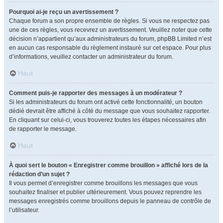
Pourquoi ai-je reçu un avertissement ?
Chaque forum a son propre ensemble de règles. Si vous ne respectez pas
une de ces règles, vous recevrez un avertissement. Veuillez noter que cette
décision n’appartient qu’aux administrateurs du forum, phpBB Limited n’est
en aucun cas responsable du règlement instauré sur cet espace. Pour plus
d’informations, veuillez contacter un administrateur du forum.
Haut
Comment puis-je rapporter des messages à un modérateur ?
Si les administrateurs du forum ont activé cette fonctionnalité, un bouton
dédié devrait être affiché à côté du message que vous souhaitez rapporter.
En cliquant sur celui-ci, vous trouverez toutes les étapes nécessaires afin
de rapporter le message.
Haut
À quoi sert le bouton « Enregistrer comme brouillon » affiché lors de la
rédaction d’un sujet ?
Il vous permet d’enregistrer comme brouillons les messages que vous
souhaitez finaliser et publier ultérieurement. Vous pouvez reprendre les
messages enregistrés comme brouillons depuis le panneau de contrôle de
l’utilisateur.