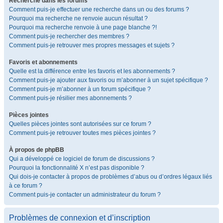
Recherche dans les forums
Comment puis-je effectuer une recherche dans un ou des forums ?
Pourquoi ma recherche ne renvoie aucun résultat ?
Pourquoi ma recherche renvoie à une page blanche ?!
Comment puis-je rechercher des membres ?
Comment puis-je retrouver mes propres messages et sujets ?
Favoris et abonnements
Quelle est la différence entre les favoris et les abonnements ?
Comment puis-je ajouter aux favoris ou m’abonner à un sujet spécifique ?
Comment puis-je m’abonner à un forum spécifique ?
Comment puis-je résilier mes abonnements ?
Pièces jointes
Quelles pièces jointes sont autorisées sur ce forum ?
Comment puis-je retrouver toutes mes pièces jointes ?
À propos de phpBB
Qui a développé ce logiciel de forum de discussions ?
Pourquoi la fonctionnalité X n’est pas disponible ?
Qui dois-je contacter à propos de problèmes d’abus ou d’ordres légaux liés
à ce forum ?
Comment puis-je contacter un administrateur du forum ?
Problèmes de connexion et d’inscription