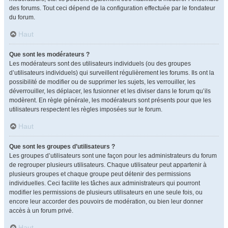
des forums. Tout ceci dépend de la configuration effectuée par le fondateur
du forum.
Haut
Que sont les modérateurs ?
Les modérateurs sont des utilisateurs individuels (ou des groupes
d’utilisateurs individuels) qui surveillent régulièrement les forums. Ils ont la
possibilité de modifier ou de supprimer les sujets, les verrouiller, les
déverrouiller, les déplacer, les fusionner et les diviser dans le forum qu’ils
modèrent. En règle générale, les modérateurs sont présents pour que les
utilisateurs respectent les règles imposées sur le forum.
Haut
Que sont les groupes d’utilisateurs ?
Les groupes d’utilisateurs sont une façon pour les administrateurs du forum
de regrouper plusieurs utilisateurs. Chaque utilisateur peut appartenir à
plusieurs groupes et chaque groupe peut détenir des permissions
individuelles. Ceci facilite les tâches aux administrateurs qui pourront
modifier les permissions de plusieurs utilisateurs en une seule fois, ou
encore leur accorder des pouvoirs de modération, ou bien leur donner
accès à un forum privé.
Haut