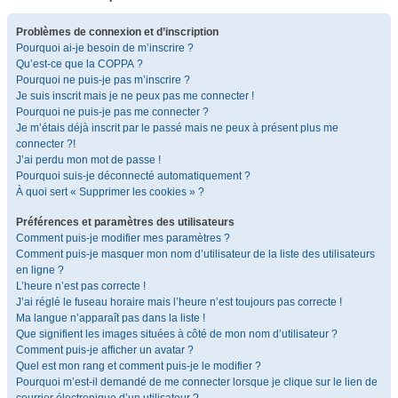
Problèmes de connexion et d’inscription
Pourquoi ai-je besoin de m’inscrire ?
Qu’est-ce que la COPPA ?
Pourquoi ne puis-je pas m’inscrire ?
Je suis inscrit mais je ne peux pas me connecter !
Pourquoi ne puis-je pas me connecter ?
Je m’étais déjà inscrit par le passé mais ne peux à présent plus me
connecter ?!
J’ai perdu mon mot de passe !
Pourquoi suis-je déconnecté automatiquement ?
À quoi sert « Supprimer les cookies » ?
Préférences et paramètres des utilisateurs
Comment puis-je modifier mes paramètres ?
Comment puis-je masquer mon nom d’utilisateur de la liste des utilisateurs
en ligne ?
L’heure n’est pas correcte !
J’ai réglé le fuseau horaire mais l’heure n’est toujours pas correcte !
Ma langue n’apparaît pas dans la liste !
Que signifient les images situées à côté de mon nom d’utilisateur ?
Comment puis-je afficher un avatar ?
Quel est mon rang et comment puis-je le modifier ?
Pourquoi m’est-il demandé de me connecter lorsque je clique sur le lien de