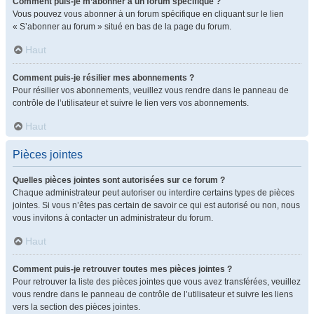
Comment puis-je m’abonner à un forum spécifique ?
Vous pouvez vous abonner à un forum spécifique en cliquant sur le lien
« S’abonner au forum » situé en bas de la page du forum.
Haut
Comment puis-je résilier mes abonnements ?
Pour résilier vos abonnements, veuillez vous rendre dans le panneau de
contrôle de l’utilisateur et suivre le lien vers vos abonnements.
Haut
Pièces jointes
Quelles pièces jointes sont autorisées sur ce forum ?
Chaque administrateur peut autoriser ou interdire certains types de pièces
jointes. Si vous n’êtes pas certain de savoir ce qui est autorisé ou non, nous
vous invitons à contacter un administrateur du forum.
Haut
Comment puis-je retrouver toutes mes pièces jointes ?
Pour retrouver la liste des pièces jointes que vous avez transférées, veuillez
vous rendre dans le panneau de contrôle de l’utilisateur et suivre les liens
vers la section des pièces jointes.