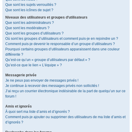
Que sont les sujets verrouillés ?
Que sont les icônes de sujet ?
Niveaux des utilisateurs et groupes d’utilisateurs
Que sont les administrateurs ?
Que sont les modérateurs ?
Que sont les groupes d’utilisateurs ?
Où sont les groupes d’utilisateurs et comment puis-je en rejoindre un ?
Comment puis-je devenir le responsable d’un groupe d’utilisateurs ?
Pourquoi certains groupes d’utilisateurs apparaissent dans une couleur
différente ?
Qu’est-ce qu’un « groupe d’utilisateurs par défaut » ?
Qu’est-ce que le lien « L’équipe » ?
Messagerie privée
Je ne peux pas envoyer de messages privés !
Je continue à recevoir des messages privés non sollicités !
J’ai reçu un courrier électronique indésirable de la part de quelqu’un sur ce
forum !
Amis et ignorés
À quoi sert ma liste d’amis et d’ignorés ?
Comment puis-je ajouter ou supprimer des utilisateurs de ma liste d’amis et
d’ignorés ?