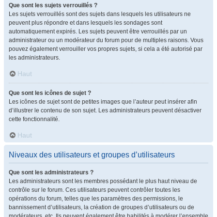
Que sont les sujets verrouillés ?
Les sujets verrouillés sont des sujets dans lesquels les utilisateurs ne
peuvent plus répondre et dans lesquels les sondages sont
automatiquement expirés. Les sujets peuvent être verrouillés par un
administrateur ou un modérateur du forum pour de multiples raisons. Vous
pouvez également verrouiller vos propres sujets, si cela a été autorisé par
les administrateurs.
Haut
Que sont les icônes de sujet ?
Les icônes de sujet sont de petites images que l’auteur peut insérer afin
d’illustrer le contenu de son sujet. Les administrateurs peuvent désactiver
cette fonctionnalité.
Haut
Niveaux des utilisateurs et groupes d’utilisateurs
Que sont les administrateurs ?
Les administrateurs sont les membres possédant le plus haut niveau de
contrôle sur le forum. Ces utilisateurs peuvent contrôler toutes les
opérations du forum, telles que les paramètres des permissions, le
bannissement d’utilisateurs, la création de groupes d’utilisateurs ou de
modérateurs, etc. Ils peuvent également être habilités à modérer l’ensemble