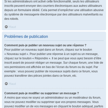
Si les administrateurs ont activé cette fonctionnalité, seuls les utilisateurs
inscrits peuvent envoyer des courriers électroniques aux autres utilisateurs
depuis un formulaire dédié. Cela permet d’empêcher une utilisation abusive
du système de messagerie électronique par des utilisateurs malveillants ou
des robots.
Haut
Problèmes de publication
Comment puis-je publier un nouveau sujet ou une réponse ?
Pour publier un nouveau sujet dans un forum, cliquez sur le bouton
« Nouveau sujet ». Pour publier une réponse à un sujet ou un message,
cliquez sur le bouton « Répondre ». Il se peut que vous ayez besoin d’être
inscrit avant de pouvoir rédiger un message. Sur chaque forum, une liste de
vos permissions est affichée en bas de l’écran du forum ou du sujet. Par
exemple : vous pouvez publier de nouveaux sujets dans ce forum, vous
pouvez transférer des pièces jointes dans ce forum, etc.
Haut
Comment puis-je modifier ou supprimer un message ?
À moins que vous ne soyez un administrateur ou un modérateur du forum,
vous ne pouvez modifier ou supprimer que vos propres messages. Vous
pouvez modifier un de vos messages en cliquant le bouton adéquat, parfois