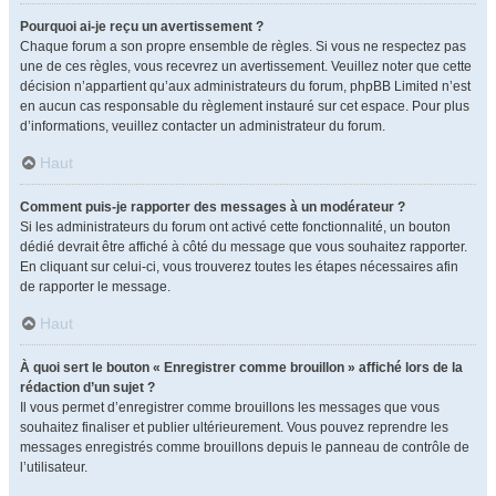
Pourquoi ai-je reçu un avertissement ?
Chaque forum a son propre ensemble de règles. Si vous ne respectez pas
une de ces règles, vous recevrez un avertissement. Veuillez noter que cette
décision n’appartient qu’aux administrateurs du forum, phpBB Limited n’est
en aucun cas responsable du règlement instauré sur cet espace. Pour plus
d’informations, veuillez contacter un administrateur du forum.
Haut
Comment puis-je rapporter des messages à un modérateur ?
Si les administrateurs du forum ont activé cette fonctionnalité, un bouton
dédié devrait être affiché à côté du message que vous souhaitez rapporter.
En cliquant sur celui-ci, vous trouverez toutes les étapes nécessaires afin
de rapporter le message.
Haut
À quoi sert le bouton « Enregistrer comme brouillon » affiché lors de la
rédaction d’un sujet ?
Il vous permet d’enregistrer comme brouillons les messages que vous
souhaitez finaliser et publier ultérieurement. Vous pouvez reprendre les
messages enregistrés comme brouillons depuis le panneau de contrôle de
l’utilisateur.