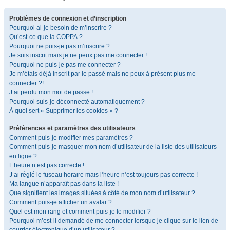
Problèmes de connexion et d’inscription
Pourquoi ai-je besoin de m’inscrire ?
Qu’est-ce que la COPPA ?
Pourquoi ne puis-je pas m’inscrire ?
Je suis inscrit mais je ne peux pas me connecter !
Pourquoi ne puis-je pas me connecter ?
Je m’étais déjà inscrit par le passé mais ne peux à présent plus me
connecter ?!
J’ai perdu mon mot de passe !
Pourquoi suis-je déconnecté automatiquement ?
À quoi sert « Supprimer les cookies » ?
Préférences et paramètres des utilisateurs
Comment puis-je modifier mes paramètres ?
Comment puis-je masquer mon nom d’utilisateur de la liste des utilisateurs
en ligne ?
L’heure n’est pas correcte !
J’ai réglé le fuseau horaire mais l’heure n’est toujours pas correcte !
Ma langue n’apparaît pas dans la liste !
Que signifient les images situées à côté de mon nom d’utilisateur ?
Comment puis-je afficher un avatar ?
Quel est mon rang et comment puis-je le modifier ?
Pourquoi m’est-il demandé de me connecter lorsque je clique sur le lien de