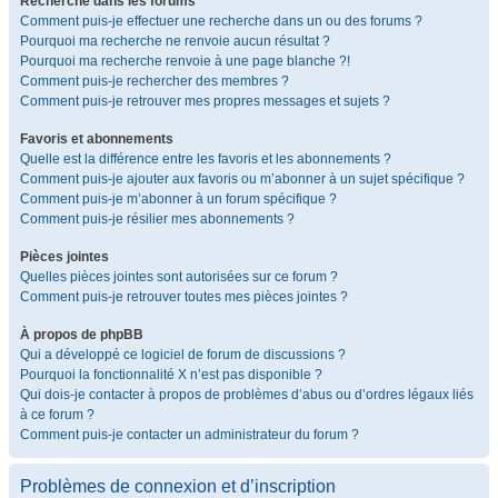
Recherche dans les forums
Comment puis-je effectuer une recherche dans un ou des forums ?
Pourquoi ma recherche ne renvoie aucun résultat ?
Pourquoi ma recherche renvoie à une page blanche ?!
Comment puis-je rechercher des membres ?
Comment puis-je retrouver mes propres messages et sujets ?
Favoris et abonnements
Quelle est la différence entre les favoris et les abonnements ?
Comment puis-je ajouter aux favoris ou m’abonner à un sujet spécifique ?
Comment puis-je m’abonner à un forum spécifique ?
Comment puis-je résilier mes abonnements ?
Pièces jointes
Quelles pièces jointes sont autorisées sur ce forum ?
Comment puis-je retrouver toutes mes pièces jointes ?
À propos de phpBB
Qui a développé ce logiciel de forum de discussions ?
Pourquoi la fonctionnalité X n’est pas disponible ?
Qui dois-je contacter à propos de problèmes d’abus ou d’ordres légaux liés
à ce forum ?
Comment puis-je contacter un administrateur du forum ?
Problèmes de connexion et d’inscription