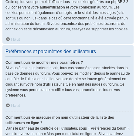
Cette option vous permet d’effacer tous les cookies générés par phpBB 3.3
qui conservent votre authentification et votre connexion au forum. Les
cookies permettent également d’enregistrer le statut des messages (s’ils
sont lus ou non lus) dans le cas où cette fonctionnalité a été activée par un
administrateur du forum. Si vous rencontrez des problèmes récurrents de
connexion et de déconnexion au forum, essayez de supprimer les cookies.
Haut
Préférences et paramètres des utilisateurs
Comment puis-je modifier mes paramètres ?
Si vous êtes un utilisateur inscrit, tous vos paramètres sont stockés dans la
base de données du forum. Vous pouvez les modifier depuis le panneau de
contrôle de l’utilisateur. Le lien vers ce dernier se trouve généralement en
cliquant sur votre nom d’utilisateur situé en haut des pages du forum. Ce
système vous permettra de modifier tous vos paramètres et toutes vos
préférences.
Haut
Comment puis-je masquer mon nom d’utilisateur de la liste des
utilisateurs en ligne ?
Dans le panneau de contrôle de l’utilisateur, sous « Préférences du forum »,
vous trouverez l’option « Masquer mon statut en ligne ». Si vous activez