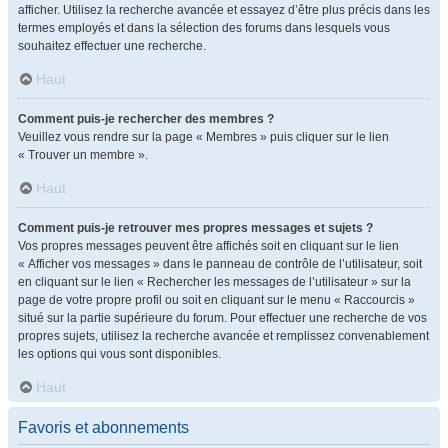
afficher. Utilisez la recherche avancée et essayez d’être plus précis dans les
termes employés et dans la sélection des forums dans lesquels vous
souhaitez effectuer une recherche.
Haut
Comment puis-je rechercher des membres ?
Veuillez vous rendre sur la page « Membres » puis cliquer sur le lien
« Trouver un membre ».
Haut
Comment puis-je retrouver mes propres messages et sujets ?
Vos propres messages peuvent être affichés soit en cliquant sur le lien
« Afficher vos messages » dans le panneau de contrôle de l’utilisateur, soit
en cliquant sur le lien « Rechercher les messages de l’utilisateur » sur la
page de votre propre profil ou soit en cliquant sur le menu « Raccourcis »
situé sur la partie supérieure du forum. Pour effectuer une recherche de vos
propres sujets, utilisez la recherche avancée et remplissez convenablement
les options qui vous sont disponibles.
Haut
Favoris et abonnements