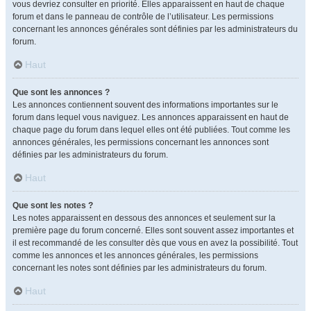
vous devriez consulter en priorité. Elles apparaissent en haut de chaque
forum et dans le panneau de contrôle de l’utilisateur. Les permissions
concernant les annonces générales sont définies par les administrateurs du
forum.
Haut
Que sont les annonces ?
Les annonces contiennent souvent des informations importantes sur le
forum dans lequel vous naviguez. Les annonces apparaissent en haut de
chaque page du forum dans lequel elles ont été publiées. Tout comme les
annonces générales, les permissions concernant les annonces sont
définies par les administrateurs du forum.
Haut
Que sont les notes ?
Les notes apparaissent en dessous des annonces et seulement sur la
première page du forum concerné. Elles sont souvent assez importantes et
il est recommandé de les consulter dès que vous en avez la possibilité. Tout
comme les annonces et les annonces générales, les permissions
concernant les notes sont définies par les administrateurs du forum.
Haut