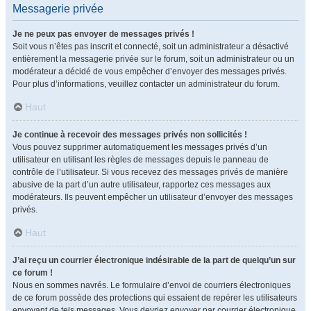
Messagerie privée
Je ne peux pas envoyer de messages privés !
Soit vous n’êtes pas inscrit et connecté, soit un administrateur a désactivé
entièrement la messagerie privée sur le forum, soit un administrateur ou un
modérateur a décidé de vous empêcher d’envoyer des messages privés.
Pour plus d’informations, veuillez contacter un administrateur du forum.
Haut
Je continue à recevoir des messages privés non sollicités !
Vous pouvez supprimer automatiquement les messages privés d’un
utilisateur en utilisant les règles de messages depuis le panneau de
contrôle de l’utilisateur. Si vous recevez des messages privés de manière
abusive de la part d’un autre utilisateur, rapportez ces messages aux
modérateurs. Ils peuvent empêcher un utilisateur d’envoyer des messages
privés.
Haut
J’ai reçu un courrier électronique indésirable de la part de quelqu’un sur
ce forum !
Nous en sommes navrés. Le formulaire d’envoi de courriers électroniques
de ce forum possède des protections qui essaient de repérer les utilisateurs
envoyant de tels messages. Vous devriez envoyer par courrier électronique