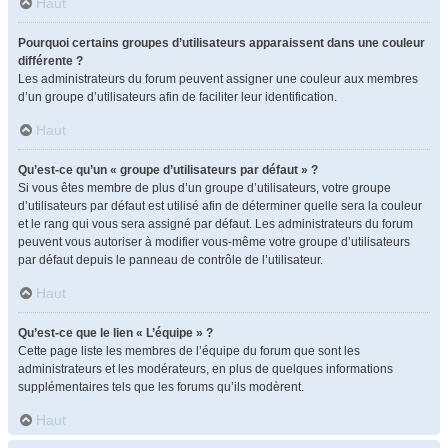
Haut
Pourquoi certains groupes d’utilisateurs apparaissent dans une couleur
différente ?
Les administrateurs du forum peuvent assigner une couleur aux membres
d’un groupe d’utilisateurs afin de faciliter leur identification.
Haut
Qu’est-ce qu’un « groupe d’utilisateurs par défaut » ?
Si vous êtes membre de plus d’un groupe d’utilisateurs, votre groupe
d’utilisateurs par défaut est utilisé afin de déterminer quelle sera la couleur
et le rang qui vous sera assigné par défaut. Les administrateurs du forum
peuvent vous autoriser à modifier vous-même votre groupe d’utilisateurs
par défaut depuis le panneau de contrôle de l’utilisateur.
Haut
Qu’est-ce que le lien « L’équipe » ?
Cette page liste les membres de l’équipe du forum que sont les
administrateurs et les modérateurs, en plus de quelques informations
supplémentaires tels que les forums qu’ils modèrent.
Haut