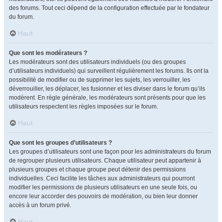
des forums. Tout ceci dépend de la configuration effectuée par le fondateur
du forum.
Haut
Que sont les modérateurs ?
Les modérateurs sont des utilisateurs individuels (ou des groupes
d’utilisateurs individuels) qui surveillent régulièrement les forums. Ils ont la
possibilité de modifier ou de supprimer les sujets, les verrouiller, les
déverrouiller, les déplacer, les fusionner et les diviser dans le forum qu’ils
modèrent. En règle générale, les modérateurs sont présents pour que les
utilisateurs respectent les règles imposées sur le forum.
Haut
Que sont les groupes d’utilisateurs ?
Les groupes d’utilisateurs sont une façon pour les administrateurs du forum
de regrouper plusieurs utilisateurs. Chaque utilisateur peut appartenir à
plusieurs groupes et chaque groupe peut détenir des permissions
individuelles. Ceci facilite les tâches aux administrateurs qui pourront
modifier les permissions de plusieurs utilisateurs en une seule fois, ou
encore leur accorder des pouvoirs de modération, ou bien leur donner
accès à un forum privé.
Haut