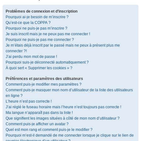
Problèmes de connexion et d’inscription
Pourquoi ai-je besoin de m’inscrire ?
Qu’est-ce que la COPPA ?
Pourquoi ne puis-je pas m’inscrire ?
Je suis inscrit mais je ne peux pas me connecter !
Pourquoi ne puis-je pas me connecter ?
Je m’étais déjà inscrit par le passé mais ne peux à présent plus me
connecter ?!
J’ai perdu mon mot de passe !
Pourquoi suis-je déconnecté automatiquement ?
À quoi sert « Supprimer les cookies » ?
Préférences et paramètres des utilisateurs
Comment puis-je modifier mes paramètres ?
Comment puis-je masquer mon nom d’utilisateur de la liste des utilisateurs
en ligne ?
L’heure n’est pas correcte !
J’ai réglé le fuseau horaire mais l’heure n’est toujours pas correcte !
Ma langue n’apparaît pas dans la liste !
Que signifient les images situées à côté de mon nom d’utilisateur ?
Comment puis-je afficher un avatar ?
Quel est mon rang et comment puis-je le modifier ?
Pourquoi m’est-il demandé de me connecter lorsque je clique sur le lien de