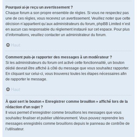
Pourquoi ai-je reçu un avertissement ?
Chaque forum a son propre ensemble de règles. Si vous ne respectez pas
une de ces règles, vous recevrez un avertissement. Veuillez noter que cette
décision n’appartient qu’aux administrateurs du forum, phpBB Limited n’est
en aucun cas responsable du règlement instauré sur cet espace. Pour plus
d’informations, veuillez contacter un administrateur du forum.
Haut
Comment puis-je rapporter des messages à un modérateur ?
Si les administrateurs du forum ont activé cette fonctionnalité, un bouton
dédié devrait être affiché à côté du message que vous souhaitez rapporter.
En cliquant sur celui-ci, vous trouverez toutes les étapes nécessaires afin
de rapporter le message.
Haut
À quoi sert le bouton « Enregistrer comme brouillon » affiché lors de la
rédaction d’un sujet ?
Il vous permet d’enregistrer comme brouillons les messages que vous
souhaitez finaliser et publier ultérieurement. Vous pouvez reprendre les
messages enregistrés comme brouillons depuis le panneau de contrôle de
l’utilisateur.