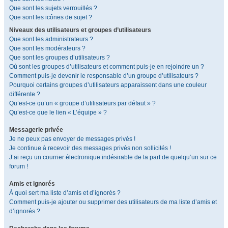
Que sont les sujets verrouillés ?
Que sont les icônes de sujet ?
Niveaux des utilisateurs et groupes d’utilisateurs
Que sont les administrateurs ?
Que sont les modérateurs ?
Que sont les groupes d’utilisateurs ?
Où sont les groupes d’utilisateurs et comment puis-je en rejoindre un ?
Comment puis-je devenir le responsable d’un groupe d’utilisateurs ?
Pourquoi certains groupes d’utilisateurs apparaissent dans une couleur
différente ?
Qu’est-ce qu’un « groupe d’utilisateurs par défaut » ?
Qu’est-ce que le lien « L’équipe » ?
Messagerie privée
Je ne peux pas envoyer de messages privés !
Je continue à recevoir des messages privés non sollicités !
J’ai reçu un courrier électronique indésirable de la part de quelqu’un sur ce
forum !
Amis et ignorés
À quoi sert ma liste d’amis et d’ignorés ?
Comment puis-je ajouter ou supprimer des utilisateurs de ma liste d’amis et
d’ignorés ?