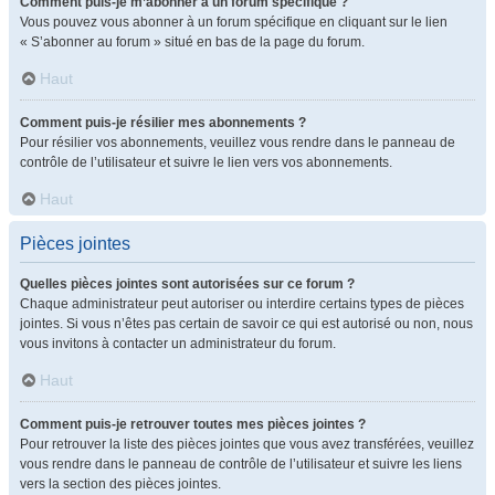
Comment puis-je m’abonner à un forum spécifique ?
Vous pouvez vous abonner à un forum spécifique en cliquant sur le lien
« S’abonner au forum » situé en bas de la page du forum.
Haut
Comment puis-je résilier mes abonnements ?
Pour résilier vos abonnements, veuillez vous rendre dans le panneau de
contrôle de l’utilisateur et suivre le lien vers vos abonnements.
Haut
Pièces jointes
Quelles pièces jointes sont autorisées sur ce forum ?
Chaque administrateur peut autoriser ou interdire certains types de pièces
jointes. Si vous n’êtes pas certain de savoir ce qui est autorisé ou non, nous
vous invitons à contacter un administrateur du forum.
Haut
Comment puis-je retrouver toutes mes pièces jointes ?
Pour retrouver la liste des pièces jointes que vous avez transférées, veuillez
vous rendre dans le panneau de contrôle de l’utilisateur et suivre les liens
vers la section des pièces jointes.