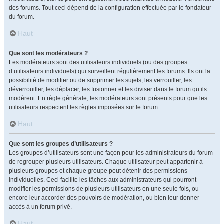
des forums. Tout ceci dépend de la configuration effectuée par le fondateur
du forum.
Haut
Que sont les modérateurs ?
Les modérateurs sont des utilisateurs individuels (ou des groupes
d’utilisateurs individuels) qui surveillent régulièrement les forums. Ils ont la
possibilité de modifier ou de supprimer les sujets, les verrouiller, les
déverrouiller, les déplacer, les fusionner et les diviser dans le forum qu’ils
modèrent. En règle générale, les modérateurs sont présents pour que les
utilisateurs respectent les règles imposées sur le forum.
Haut
Que sont les groupes d’utilisateurs ?
Les groupes d’utilisateurs sont une façon pour les administrateurs du forum
de regrouper plusieurs utilisateurs. Chaque utilisateur peut appartenir à
plusieurs groupes et chaque groupe peut détenir des permissions
individuelles. Ceci facilite les tâches aux administrateurs qui pourront
modifier les permissions de plusieurs utilisateurs en une seule fois, ou
encore leur accorder des pouvoirs de modération, ou bien leur donner
accès à un forum privé.
Haut