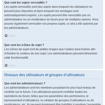
Que sont les sujets verrouillés ?
Les sujets verrouillés sont des sujets dans lesquels les utilisateurs ne
peuvent plus répondre et dans lesquels les sondages sont
automatiquement expirés. Les sujets peuvent être verrouillés par un
administrateur ou un modérateur du forum pour de multiples raisons. Vous
pouvez également verrouiller vos propres sujets, si cela a été autorisé par
les administrateurs.
Haut
Que sont les icônes de sujet ?
Les icônes de sujet sont de petites images que l’auteur peut insérer afin
d’illustrer le contenu de son sujet. Les administrateurs peuvent désactiver
cette fonctionnalité.
Haut
Niveaux des utilisateurs et groupes d’utilisateurs
Que sont les administrateurs ?
Les administrateurs sont les membres possédant le plus haut niveau de
contrôle sur le forum. Ces utilisateurs peuvent contrôler toutes les
opérations du forum, telles que les paramètres des permissions, le
bannissement d’utilisateurs, la création de groupes d’utilisateurs ou de
modérateurs, etc. Ils peuvent également être habilités à modérer l’ensemble