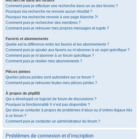
Recherche dans les forums
Comment puis-je effectuer une recherche dans un ou des forums ?
Pourquoi ma recherche ne renvoie aucun résultat ?
Pourquoi ma recherche renvoie à une page blanche ?!
Comment puis-je rechercher des membres ?
Comment puis-je retrouver mes propres messages et sujets ?
Favoris et abonnements
Quelle est la différence entre les favoris et les abonnements ?
Comment puis-je ajouter aux favoris ou m’abonner à un sujet spécifique ?
Comment puis-je m’abonner à un forum spécifique ?
Comment puis-je résilier mes abonnements ?
Pièces jointes
Quelles pièces jointes sont autorisées sur ce forum ?
Comment puis-je retrouver toutes mes pièces jointes ?
À propos de phpBB
Qui a développé ce logiciel de forum de discussions ?
Pourquoi la fonctionnalité X n’est pas disponible ?
Qui dois-je contacter à propos de problèmes d’abus ou d’ordres légaux liés
à ce forum ?
Comment puis-je contacter un administrateur du forum ?
Problèmes de connexion et d’inscription