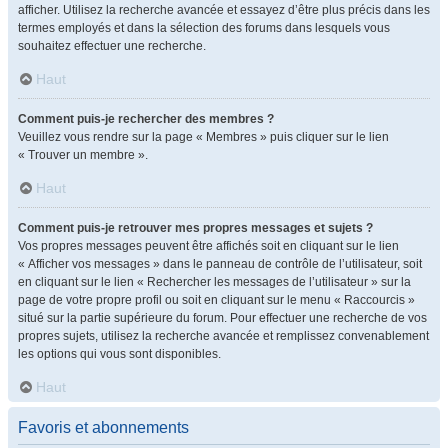
afficher. Utilisez la recherche avancée et essayez d’être plus précis dans les
termes employés et dans la sélection des forums dans lesquels vous
souhaitez effectuer une recherche.
Haut
Comment puis-je rechercher des membres ?
Veuillez vous rendre sur la page « Membres » puis cliquer sur le lien
« Trouver un membre ».
Haut
Comment puis-je retrouver mes propres messages et sujets ?
Vos propres messages peuvent être affichés soit en cliquant sur le lien
« Afficher vos messages » dans le panneau de contrôle de l’utilisateur, soit
en cliquant sur le lien « Rechercher les messages de l’utilisateur » sur la
page de votre propre profil ou soit en cliquant sur le menu « Raccourcis »
situé sur la partie supérieure du forum. Pour effectuer une recherche de vos
propres sujets, utilisez la recherche avancée et remplissez convenablement
les options qui vous sont disponibles.
Haut
Favoris et abonnements