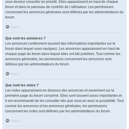
vous devriez consulter en priorité. Elles apparaissent en haut de chaque
forum et dans le panneau de contrôle de l’utilisateur. Les permissions
concernant les annonces générales sont définies par les administrateurs du
forum.
Haut
Que sont les annonces ?
Les annonces contiennent souvent des informations importantes sur le
forum dans lequel vous naviguez. Les annonces apparaissent en haut de
chaque page du forum dans lequel elles ont été publiées. Tout comme les
annonces générales, les permissions concernant les annonces sont
définies par les administrateurs du forum.
Haut
Que sont les notes ?
Les notes apparaissent en dessous des annonces et seulement sur la
première page du forum concerné. Elles sont souvent assez importantes et
il est recommandé de les consulter dès que vous en avez la possibilité. Tout
comme les annonces et les annonces générales, les permissions
concernant les notes sont définies par les administrateurs du forum.
Haut