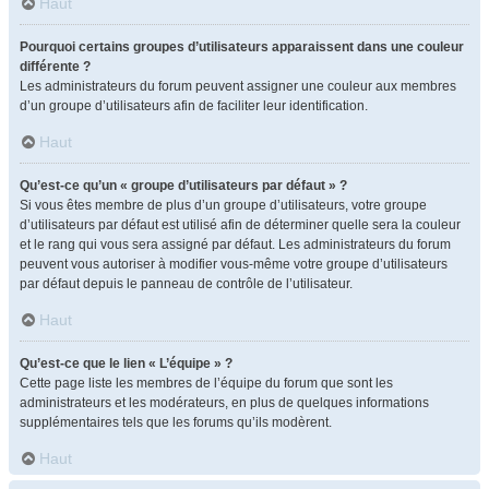
Haut
Pourquoi certains groupes d’utilisateurs apparaissent dans une couleur
différente ?
Les administrateurs du forum peuvent assigner une couleur aux membres
d’un groupe d’utilisateurs afin de faciliter leur identification.
Haut
Qu’est-ce qu’un « groupe d’utilisateurs par défaut » ?
Si vous êtes membre de plus d’un groupe d’utilisateurs, votre groupe
d’utilisateurs par défaut est utilisé afin de déterminer quelle sera la couleur
et le rang qui vous sera assigné par défaut. Les administrateurs du forum
peuvent vous autoriser à modifier vous-même votre groupe d’utilisateurs
par défaut depuis le panneau de contrôle de l’utilisateur.
Haut
Qu’est-ce que le lien « L’équipe » ?
Cette page liste les membres de l’équipe du forum que sont les
administrateurs et les modérateurs, en plus de quelques informations
supplémentaires tels que les forums qu’ils modèrent.
Haut