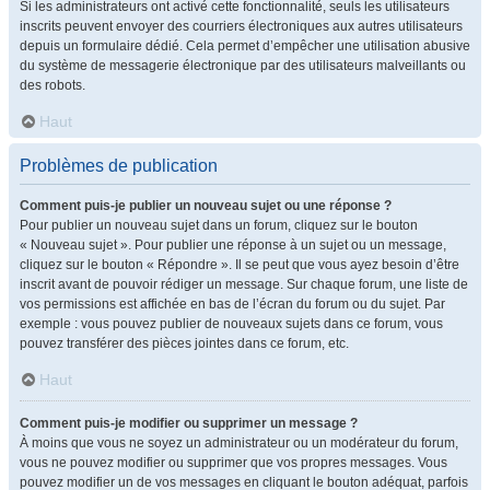
Si les administrateurs ont activé cette fonctionnalité, seuls les utilisateurs
inscrits peuvent envoyer des courriers électroniques aux autres utilisateurs
depuis un formulaire dédié. Cela permet d’empêcher une utilisation abusive
du système de messagerie électronique par des utilisateurs malveillants ou
des robots.
Haut
Problèmes de publication
Comment puis-je publier un nouveau sujet ou une réponse ?
Pour publier un nouveau sujet dans un forum, cliquez sur le bouton
« Nouveau sujet ». Pour publier une réponse à un sujet ou un message,
cliquez sur le bouton « Répondre ». Il se peut que vous ayez besoin d’être
inscrit avant de pouvoir rédiger un message. Sur chaque forum, une liste de
vos permissions est affichée en bas de l’écran du forum ou du sujet. Par
exemple : vous pouvez publier de nouveaux sujets dans ce forum, vous
pouvez transférer des pièces jointes dans ce forum, etc.
Haut
Comment puis-je modifier ou supprimer un message ?
À moins que vous ne soyez un administrateur ou un modérateur du forum,
vous ne pouvez modifier ou supprimer que vos propres messages. Vous
pouvez modifier un de vos messages en cliquant le bouton adéquat, parfois