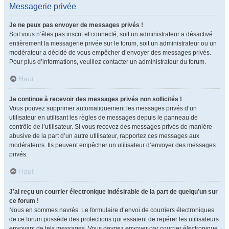
Messagerie privée
Je ne peux pas envoyer de messages privés !
Soit vous n’êtes pas inscrit et connecté, soit un administrateur a désactivé
entièrement la messagerie privée sur le forum, soit un administrateur ou un
modérateur a décidé de vous empêcher d’envoyer des messages privés.
Pour plus d’informations, veuillez contacter un administrateur du forum.
Haut
Je continue à recevoir des messages privés non sollicités !
Vous pouvez supprimer automatiquement les messages privés d’un
utilisateur en utilisant les règles de messages depuis le panneau de
contrôle de l’utilisateur. Si vous recevez des messages privés de manière
abusive de la part d’un autre utilisateur, rapportez ces messages aux
modérateurs. Ils peuvent empêcher un utilisateur d’envoyer des messages
privés.
Haut
J’ai reçu un courrier électronique indésirable de la part de quelqu’un sur
ce forum !
Nous en sommes navrés. Le formulaire d’envoi de courriers électroniques
de ce forum possède des protections qui essaient de repérer les utilisateurs
envoyant de tels messages. Vous devriez envoyer par courrier électronique