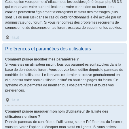
Cette option vous permet d’effacer tous les cookies générés par phpBB 3.3
qui conservent votre authentification et votre connexion au forum. Les
cookies permettent également d’enregistrer le statut des messages (s’ils
sont lus ou non lus) dans le cas où cette fonctionnalité a été activée par un
administrateur du forum. Si vous rencontrez des problèmes récurrents de
connexion et de déconnexion au forum, essayez de supprimer les cookies.
Haut
Préférences et paramètres des utilisateurs
Comment puis-je modifier mes paramètres ?
Si vous êtes un utilisateur inscrit, tous vos paramètres sont stockés dans la
base de données du forum. Vous pouvez les modifier depuis le panneau de
contrôle de l’utilisateur. Le lien vers ce dernier se trouve généralement en
cliquant sur votre nom d’utilisateur situé en haut des pages du forum. Ce
système vous permettra de modifier tous vos paramètres et toutes vos
préférences.
Haut
Comment puis-je masquer mon nom d’utilisateur de la liste des
utilisateurs en ligne ?
Dans le panneau de contrôle de l’utilisateur, sous « Préférences du forum »,
vous trouverez l’option « Masquer mon statut en ligne ». Si vous activez