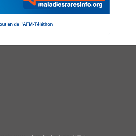
outien de l'AFM-Téléthon