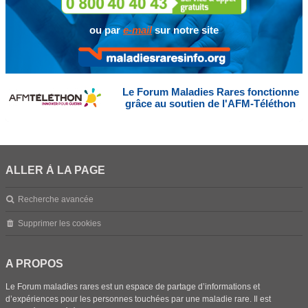
ou par
e-mail
sur notre site
Le Forum Maladies Rares fonctionne
grâce au soutien de l'AFM-Téléthon
ALLER À LA PAGE
Recherche avancée
Supprimer les cookies
A PROPOS
Le Forum maladies rares est un espace de partage d’informations et
d’expériences pour les personnes touchées par une maladie rare. Il est