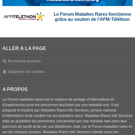
Le Forum Maladies Rares fonctionne
grâce au soutien de l'AFM-Téléthon
ALLER À LA PAGE
Recherche avancée
Supprimer les cookies
A PROPOS
Le Forum maladies rares est un espace de partage d’informations et
d’expériences pour les personnes touchées par une maladie rare. Il est
proposé et modéré par Maladies Rares Info Services, service national
d’information et de soutien sur les maladies rares. Maladies Rares Info Services
aide au quotidien les personnes concernées par une maladie rare dans leur
parcours de santé et de vie, par téléphone, mail, sur le Forum maladies rares et
sur les réseaux sociaux. Maladies Rares Info Services oriente aussi les