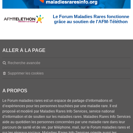
Le Forum Maladies Rares fonctionne
grâce au soutien de l'AFM-Téléthon
ALLER À LA PAGE
Recherche avancée
Supprimer les cookies
A PROPOS
Le Forum maladies rares est un espace de partage d’informations et
d’expériences pour les personnes touchées par une maladie rare. Il est
proposé et modéré par Maladies Rares Info Services, service national
d’information et de soutien sur les maladies rares. Maladies Rares Info Services
aide au quotidien les personnes concernées par une maladie rare dans leur
parcours de santé et de vie, par téléphone, mail, sur le Forum maladies rares et
sur les réseaux sociaux. Maladies Rares Info Services oriente aussi les