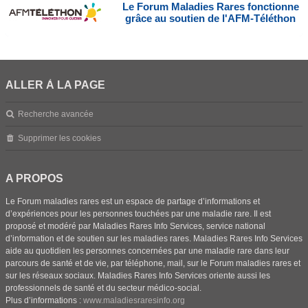
Le Forum Maladies Rares fonctionne
grâce au soutien de l'AFM-Téléthon
ALLER À LA PAGE
Recherche avancée
Supprimer les cookies
A PROPOS
Le Forum maladies rares est un espace de partage d’informations et
d’expériences pour les personnes touchées par une maladie rare. Il est
proposé et modéré par Maladies Rares Info Services, service national
d’information et de soutien sur les maladies rares. Maladies Rares Info Services
aide au quotidien les personnes concernées par une maladie rare dans leur
parcours de santé et de vie, par téléphone, mail, sur le Forum maladies rares et
sur les réseaux sociaux. Maladies Rares Info Services oriente aussi les
professionnels de santé et du secteur médico-social.
Plus d’informations :
www.maladiesraresinfo.org