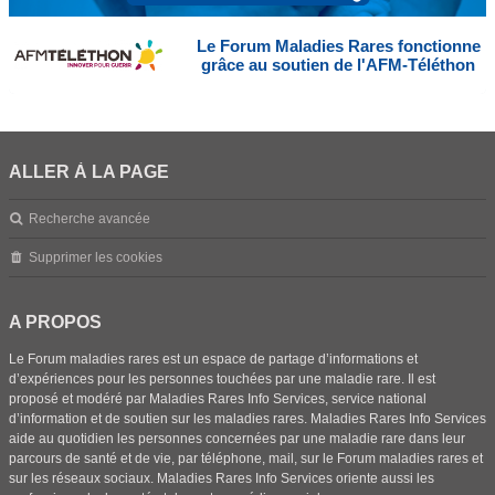
Le Forum Maladies Rares fonctionne
grâce au soutien de l'AFM-Téléthon
ALLER À LA PAGE
Recherche avancée
Supprimer les cookies
A PROPOS
Le Forum maladies rares est un espace de partage d’informations et
d’expériences pour les personnes touchées par une maladie rare. Il est
proposé et modéré par Maladies Rares Info Services, service national
d’information et de soutien sur les maladies rares. Maladies Rares Info Services
aide au quotidien les personnes concernées par une maladie rare dans leur
parcours de santé et de vie, par téléphone, mail, sur le Forum maladies rares et
sur les réseaux sociaux. Maladies Rares Info Services oriente aussi les