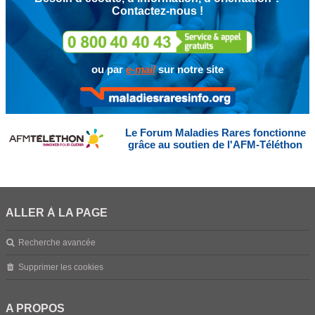
Contactez-nous !
ou par
e-mail
sur notre site
Le Forum Maladies Rares fonctionne
grâce au soutien de l'AFM-Téléthon
ALLER À LA PAGE
Recherche avancée
Supprimer les cookies
A PROPOS