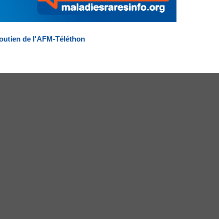
outien de l'AFM-Téléthon