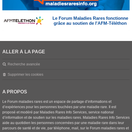
Le Forum Maladies Rares fonctionne
grâce au soutien de l'AFM-Téléthon
ALLER À LA PAGE
Recherche avancée
Supprimer les cookies
A PROPOS
Le Forum maladies rares est un espace de partage d’informations et
d’expériences pour les personnes touchées par une maladie rare. Il est
proposé et modéré par Maladies Rares Info Services, service national
d’information et de soutien sur les maladies rares. Maladies Rares Info Services
aide au quotidien les personnes concernées par une maladie rare dans leur
parcours de santé et de vie, par téléphone, mail, sur le Forum maladies rares et