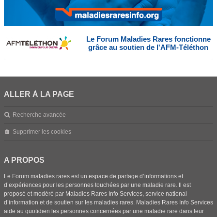
Le Forum Maladies Rares fonctionne
grâce au soutien de l'AFM-Téléthon
ALLER À LA PAGE
Recherche avancée
Supprimer les cookies
A PROPOS
Le Forum maladies rares est un espace de partage d’informations et
d’expériences pour les personnes touchées par une maladie rare. Il est
proposé et modéré par Maladies Rares Info Services, service national
d’information et de soutien sur les maladies rares. Maladies Rares Info Services
aide au quotidien les personnes concernées par une maladie rare dans leur