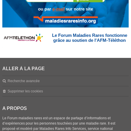
ou par
e-mail
sur notre site
Le Forum Maladies Rares fonctionne
grâce au soutien de l'AFM-Téléthon
ALLER À LA PAGE
Recherche avancée
Supprimer les cookies
A PROPOS
Le Forum maladies rares est un espace de partage d’informations et
d’expériences pour les personnes touchées par une maladie rare. Il est
proposé et modéré par Maladies Rares Info Services, service national