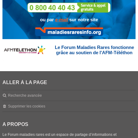
ou par
e-mail
sur notre site
Le Forum Maladies Rares fonctionne
grâce au soutien de l'AFM-Téléthon
ALLER À LA PAGE
Recherche avancée
Supprimer les cookies
A PROPOS
Le Forum maladies rares est un espace de partage d’informations et