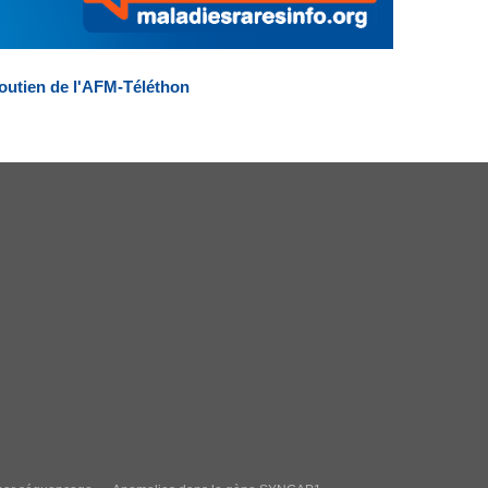
outien de l'AFM-Téléthon