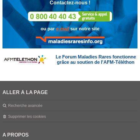
Contactez-nous !
ou par
e-mail
sur notre site
Le Forum Maladies Rares fonctionne
grâce au soutien de l'AFM-Téléthon
ALLER À LA PAGE
Recherche avancée
Supprimer les cookies
A PROPOS