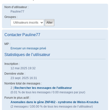
Nom d’utilisateur :
Pauline77
Groupes :
Contacter Pauline77
MP :
Envoyer un message privé
Statistiques de l’utilisateur
Inscription :
12 mai 2025 19:32
Dernière visite :
23 sept. 2025 16:31
Nombre total de messages :
2 |
Rechercher les messages de l’utilisateur
(0.01 % de tous les messages / 0.00 messages par jour)
Forum le plus actif :
Anomalies dans le gène ZNF462 - syndrome de Weiss-Kruszka
(2 messages / 100.00 % de tous les messages de l’utilisateur)