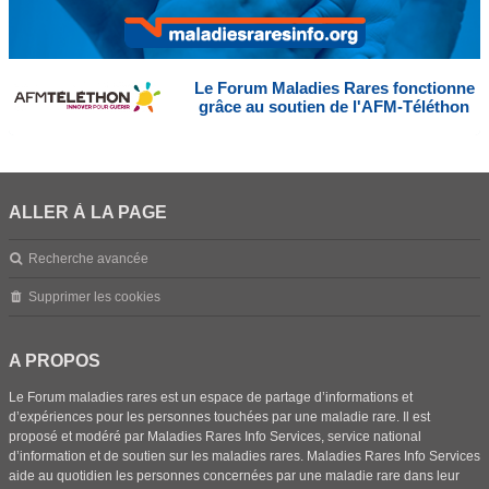
Le Forum Maladies Rares fonctionne
grâce au soutien de l'AFM-Téléthon
ALLER À LA PAGE
Recherche avancée
Supprimer les cookies
A PROPOS
Le Forum maladies rares est un espace de partage d’informations et
d’expériences pour les personnes touchées par une maladie rare. Il est
proposé et modéré par Maladies Rares Info Services, service national
d’information et de soutien sur les maladies rares. Maladies Rares Info Services
aide au quotidien les personnes concernées par une maladie rare dans leur