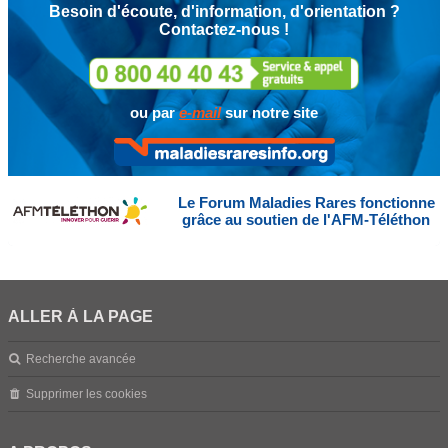
Besoin d'écoute, d'information, d'orientation ?
Contactez-nous !
ou par
e-mail
sur notre site
Le Forum Maladies Rares fonctionne
grâce au soutien de l'AFM-Téléthon
ALLER À LA PAGE
Recherche avancée
Supprimer les cookies