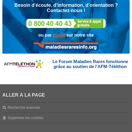
Besoin d'écoute, d'information, d'orientation ?
Contactez-nous !
ou par
e-mail
sur notre site
Le Forum Maladies Rares fonctionne
grâce au soutien de l'AFM-Téléthon
ALLER À LA PAGE
Recherche avancée
Supprimer les cookies