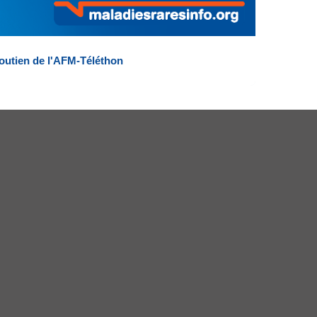
outien de l'AFM-Téléthon