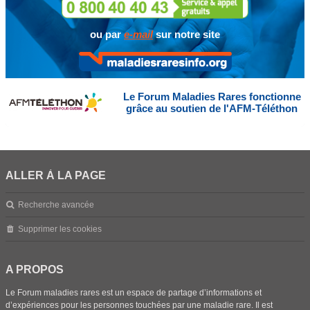
ou par
e-mail
sur notre site
Le Forum Maladies Rares fonctionne
grâce au soutien de l'AFM-Téléthon
ALLER À LA PAGE
Recherche avancée
Supprimer les cookies
A PROPOS
Le Forum maladies rares est un espace de partage d’informations et
d’expériences pour les personnes touchées par une maladie rare. Il est