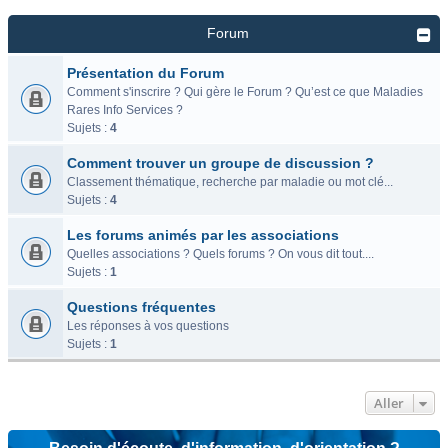
Forum
Présentation du Forum
Comment s'inscrire ? Qui gère le Forum ? Qu’est ce que Maladies
Rares Info Services ?
Sujets :
4
Comment trouver un groupe de discussion ?
Classement thématique, recherche par maladie ou mot clé...
Sujets :
4
Les forums animés par les associations
Quelles associations ? Quels forums ? On vous dit tout....
Sujets :
1
Questions fréquentes
Les réponses à vos questions
Sujets :
1
Aller