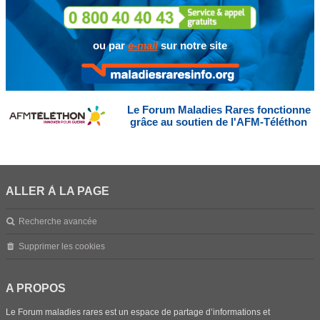
ou par
e-mail
sur notre site
Le Forum Maladies Rares fonctionne
grâce au soutien de l'AFM-Téléthon
ALLER À LA PAGE
Recherche avancée
Supprimer les cookies
A PROPOS
Le Forum maladies rares est un espace de partage d’informations et