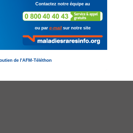
Contactez notre équipe au
ou par
e-mail
sur notre site
outien de l'AFM-Téléthon