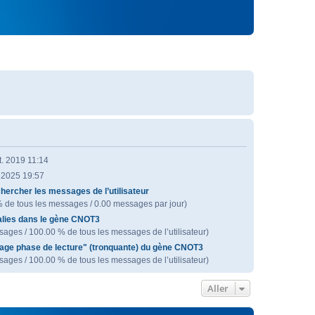
t. 2019 11:14
. 2025 19:57
hercher les messages de l’utilisateur
% de tous les messages / 0.00 messages par jour)
lies dans le gène CNOT3
ages / 100.00 % de tous les messages de l’utilisateur)
age phase de lecture" (tronquante) du gène CNOT3
ages / 100.00 % de tous les messages de l’utilisateur)
Aller