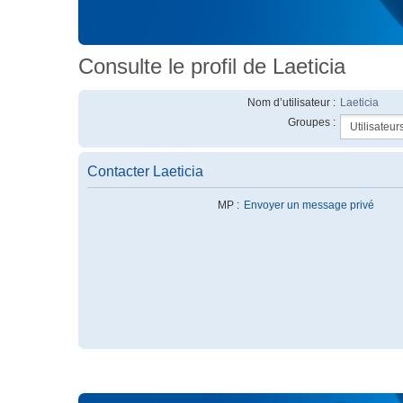
Consulte le profil de Laeticia
Nom d’utilisateur :
Laeticia
Groupes :
Contacter Laeticia
MP :
Envoyer un message privé