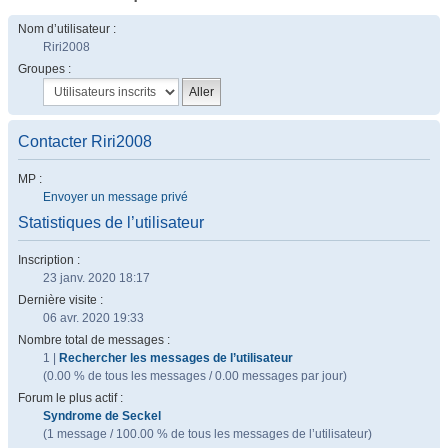
Nom d’utilisateur :
Riri2008
Groupes :
Contacter Riri2008
MP :
Envoyer un message privé
Statistiques de l’utilisateur
Inscription :
23 janv. 2020 18:17
Dernière visite :
06 avr. 2020 19:33
Nombre total de messages :
1 |
Rechercher les messages de l’utilisateur
(0.00 % de tous les messages / 0.00 messages par jour)
Forum le plus actif :
Syndrome de Seckel
(1 message / 100.00 % de tous les messages de l’utilisateur)