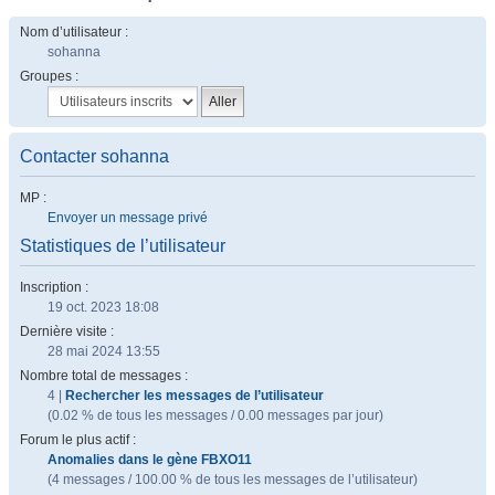
Nom d’utilisateur :
sohanna
Groupes :
Contacter sohanna
MP :
Envoyer un message privé
Statistiques de l’utilisateur
Inscription :
19 oct. 2023 18:08
Dernière visite :
28 mai 2024 13:55
Nombre total de messages :
4 |
Rechercher les messages de l’utilisateur
(0.02 % de tous les messages / 0.00 messages par jour)
Forum le plus actif :
Anomalies dans le gène FBXO11
(4 messages / 100.00 % de tous les messages de l’utilisateur)