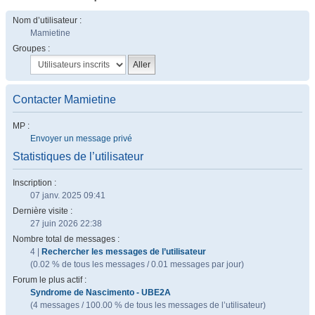
Nom d’utilisateur :
Mamietine
Groupes :
Contacter Mamietine
MP :
Envoyer un message privé
Statistiques de l’utilisateur
Inscription :
07 janv. 2025 09:41
Dernière visite :
27 juin 2026 22:38
Nombre total de messages :
4 |
Rechercher les messages de l’utilisateur
(0.02 % de tous les messages / 0.01 messages par jour)
Forum le plus actif :
Syndrome de Nascimento - UBE2A
(4 messages / 100.00 % de tous les messages de l’utilisateur)