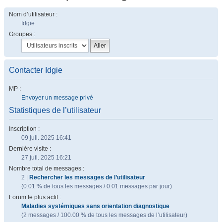
Nom d’utilisateur :
Idgie
Groupes :
Contacter Idgie
MP :
Envoyer un message privé
Statistiques de l’utilisateur
Inscription :
09 juil. 2025 16:41
Dernière visite :
27 juil. 2025 16:21
Nombre total de messages :
2 |
Rechercher les messages de l’utilisateur
(0.01 % de tous les messages / 0.01 messages par jour)
Forum le plus actif :
Maladies systémiques sans orientation diagnostique
(2 messages / 100.00 % de tous les messages de l’utilisateur)